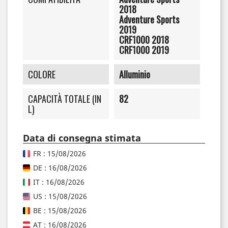
2018
Adventure Sports
2019
CRF1000 2018
CRF1000 2019
COLORE
Alluminio
CAPACITÀ TOTALE (IN
82
L)
Data di consegna stimata
FR : 15/08/2026
DE : 16/08/2026
IT : 16/08/2026
US : 15/08/2026
BE : 15/08/2026
AT : 16/08/2026