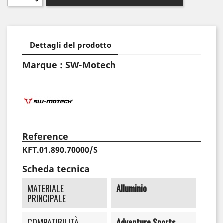
Dettagli del prodotto
Marque : SW-Motech
Reference
KFT.01.890.70000/S
Scheda tecnica
MATERIALE
Alluminio
PRINCIPALE
COMPATIBILITÀ
Adventure Sports