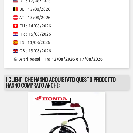
US : 12/08/2026
BE : 12/08/2026
AT : 13/08/2026
CH : 14/08/2026
HR : 15/08/2026
ES : 13/08/2026
GB : 13/08/2026
Altri paesi : Tra 12/08/2026 e 17/08/2026
I CLIENTI CHE HANNO ACQUISTATO QUESTO PRODOTTO
HANNO COMPRATO ANCHE: