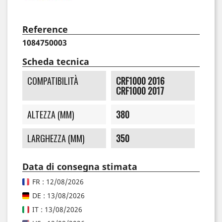
Reference
1084750003
Scheda tecnica
COMPATIBILITÀ
CRF1000 2016
CRF1000 2017
ALTEZZA (MM)
380
LARGHEZZA (MM)
350
Data di consegna stimata
FR : 12/08/2026
DE : 13/08/2026
IT : 13/08/2026