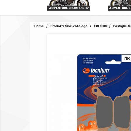
Home
Prodotti fuori catalogo
CRF1000
Pastiglie f