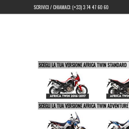
SCRIVICI
/ CHIAMACI:
(+33) 3 74 47 60 60
SCEGLI LA TUA VERSIONE AFRICA TWIN STANDARD
SCEGLI LA TUA VERSIONE AFRICA TWIN ADVENTUR