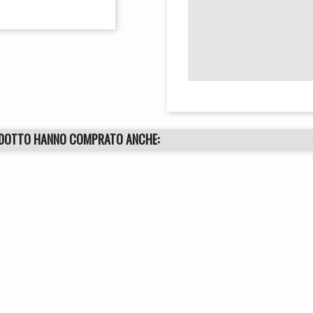
ODOTTO HANNO COMPRATO ANCHE: