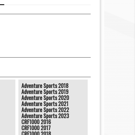
Adventure Sports 2018
Adventure Sports 2019
Adventure Sports 2020
Adventure Sports 2021
Adventure Sports 2022
Adventure Sports 2023
CRF1000 2016
CRF1000 2017
CRF1000 2018