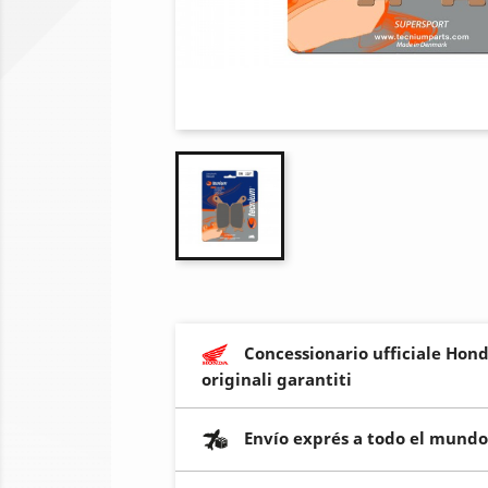
Concessionario ufficiale Hond
originali garantiti
Envío exprés a todo el mundo