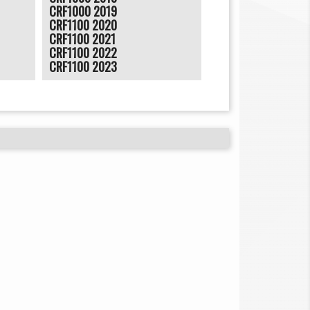
CRF1000 2019
CRF1100 2020
CRF1100 2021
CRF1100 2022
CRF1100 2023