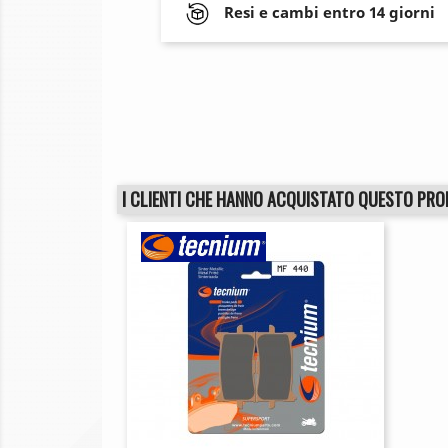
Resi e cambi entro 14 giorni
I CLIENTI CHE HANNO ACQUISTATO QUESTO PR