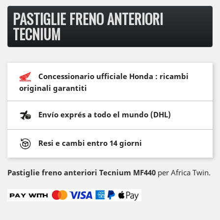
PASTIGLIE FRENO ANTERIORI
TECNIUM
Concessionario ufficiale Honda : ricambi
originali garantiti
Envío exprés a todo el mundo (DHL)
Resi e cambi entro 14 giorni
Pastiglie freno anteriori Tecnium MF440
per Africa Twin.