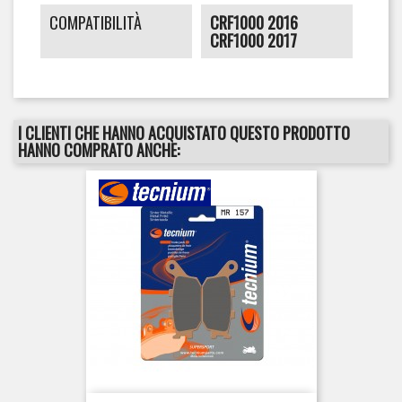
COMPATIBILITÀ
CRF1000 2016
CRF1000 2017
I CLIENTI CHE HANNO ACQUISTATO QUESTO PRODOTTO
HANNO COMPRATO ANCHE: