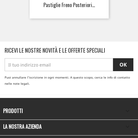
Pastiglie Freno Posteriori...
RICEVI LE NOSTRE NOVITÀ E LE OFFERTE SPECIALI
Puoi annullare l'iscrizione in ogni momenti. A questo scopo, cerca le info di contatto
nelle note legali.
PRODOTTI

LA NOSTRA AZIENDA
