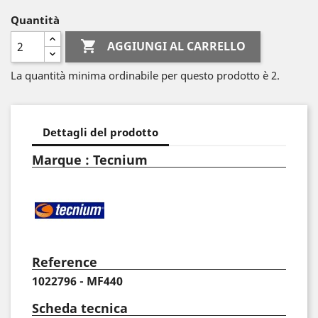
Quantità

AGGIUNGI AL CARRELLO
La quantità minima ordinabile per questo prodotto è 2.
Dettagli del prodotto
Marque : Tecnium
Reference
1022796 - MF440
Scheda tecnica