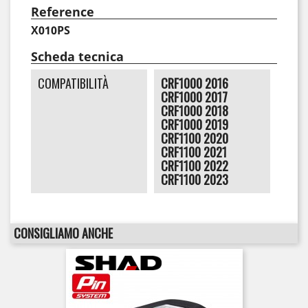
Reference
X010PS
Scheda tecnica
COMPATIBILITÀ
CRF1000 2016
CRF1000 2017
CRF1000 2018
CRF1000 2019
CRF1100 2020
CRF1100 2021
CRF1100 2022
CRF1100 2023
CONSIGLIAMO ANCHE