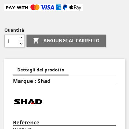
Quantità

AGGIUNGI AL CARRELLO
Dettagli del prodotto
Marque : Shad
Reference