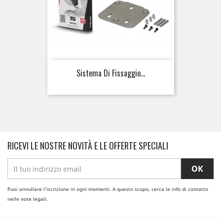
Sistema Di Fissaggio...
RICEVI LE NOSTRE NOVITÀ E LE OFFERTE SPECIALI
Puoi annullare l'iscrizione in ogni momenti. A questo scopo, cerca le info di contatto
nelle note legali.