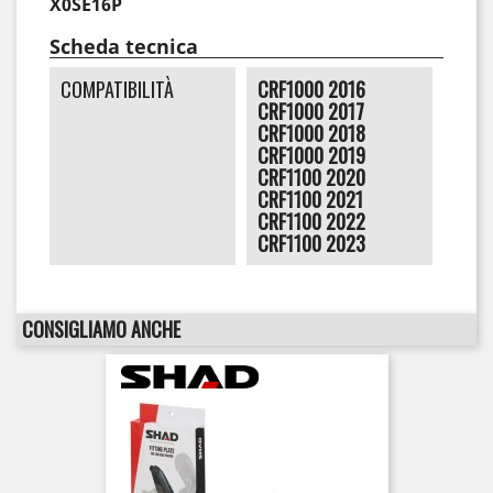
X0SE16P
Scheda tecnica
COMPATIBILITÀ
CRF1000 2016
CRF1000 2017
CRF1000 2018
CRF1000 2019
CRF1100 2020
CRF1100 2021
CRF1100 2022
CRF1100 2023
CONSIGLIAMO ANCHE