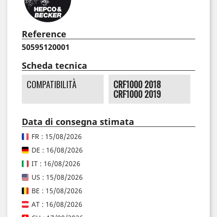
Reference
50595120001
Scheda tecnica
COMPATIBILITÀ
CRF1000 2018
CRF1000 2019
Data di consegna stimata
FR : 15/08/2026
DE : 16/08/2026
IT : 16/08/2026
US : 15/08/2026
BE : 15/08/2026
AT : 16/08/2026