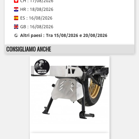
CH : 17/08/2026
HR : 18/08/2026
ES : 16/08/2026
GB : 16/08/2026
Altri paesi : Tra 15/08/2026 e 20/08/2026
CONSIGLIAMO ANCHE