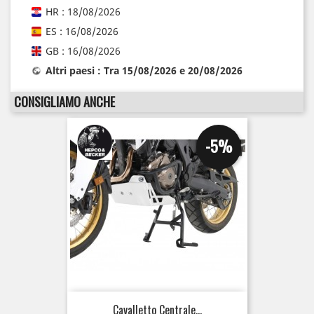
HR : 18/08/2026
ES : 16/08/2026
GB : 16/08/2026
Altri paesi : Tra 15/08/2026 e 20/08/2026
CONSIGLIAMO ANCHE
-5%
Cavalletto Centrale...