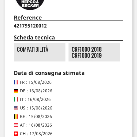
Reference
421795120012
Scheda tecnica
COMPATIBILITÀ
CRF1000 2018
CRF1000 2019
Data di consegna stimata
FR : 15/08/2026
DE : 16/08/2026
IT : 16/08/2026
US : 15/08/2026
BE : 15/08/2026
AT : 16/08/2026
CH : 17/08/2026