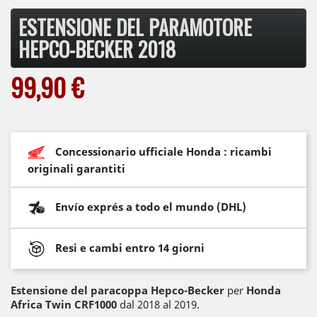
ESTENSIONE DEL PARAMOTORE
HEPCO-BECKER 2018
99,90 €
Concessionario ufficiale Honda : ricambi
originali garantiti
Envío exprés a todo el mundo (DHL)
Resi e cambi entro 14 giorni
Estensione del paracoppa Hepco-Becker
per
Honda
Africa Twin CRF1000
dal 2018 al 2019.