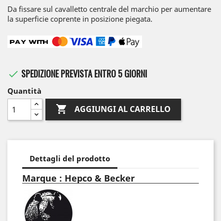
Da fissare sul cavalletto centrale del marchio per aumentare
la superficie coprente in posizione piegata.
SPEDIZIONE PREVISTA ENTRO 5 GIORNI

Quantità

AGGIUNGI AL CARRELLO
Dettagli del prodotto
Marque : Hepco & Becker