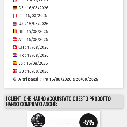
DE : 16/08/2026
IT : 16/08/2026
US : 15/08/2026
BE : 15/08/2026
AT : 16/08/2026
CH : 17/08/2026
HR : 18/08/2026
ES : 16/08/2026
GB : 16/08/2026
Altri paesi : Tra 15/08/2026 e 20/08/2026
I CLIENTI CHE HANNO ACQUISTATO QUESTO PRODOTTO
HANNO COMPRATO ANCHE:
-5%