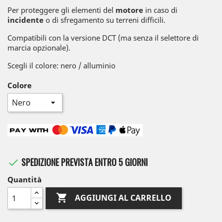
Per proteggere gli elementi del
motore
in caso di
incidente
o di sfregamento su terreni difficili.
Compatibili con la versione DCT (ma senza il selettore di
marcia opzionale).
Scegli il colore: nero / alluminio
Colore
SPEDIZIONE PREVISTA ENTRO 5 GIORNI

Quantità

AGGIUNGI AL CARRELLO