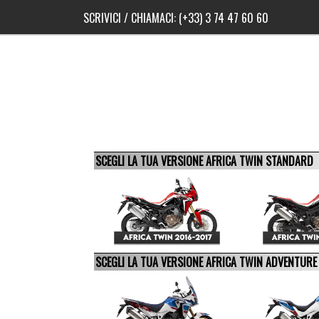
SCRIVICI
/ CHIAMACI:
(+33) 3 74 47 60 60
SCEGLI LA TUA VERSIONE AFRICA TWIN STANDARD
SCEGLI LA TUA VERSIONE AFRICA TWIN ADVENTUR