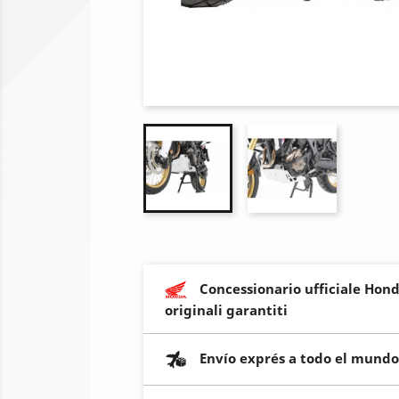
Concessionario ufficiale Hond
originali garantiti
Envío exprés a todo el mundo