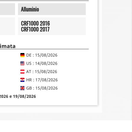
Alluminio
CRF1000 2016
CRF1000 2017
timata
DE : 15/08/2026
US : 14/08/2026
AT : 15/08/2026
HR : 17/08/2026
GB : 15/08/2026
/2026 e 19/08/2026