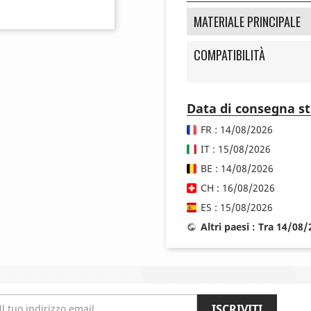
MATERIALE PRINCIPALE
COMPATIBILITÀ
Data di consegna s
FR : 14/08/2026
IT : 15/08/2026
BE : 14/08/2026
CH : 16/08/2026
ES : 15/08/2026
Altri paesi : Tra 14/08