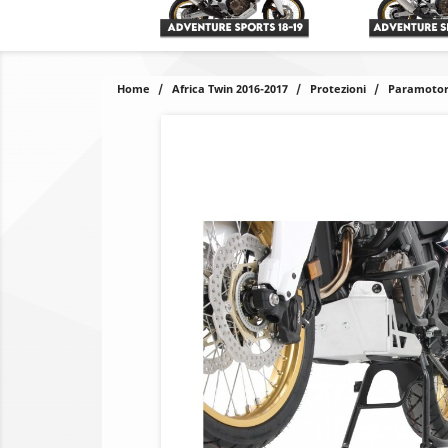
Home
Africa Twin 2016-2017
Protezioni
Paramoto