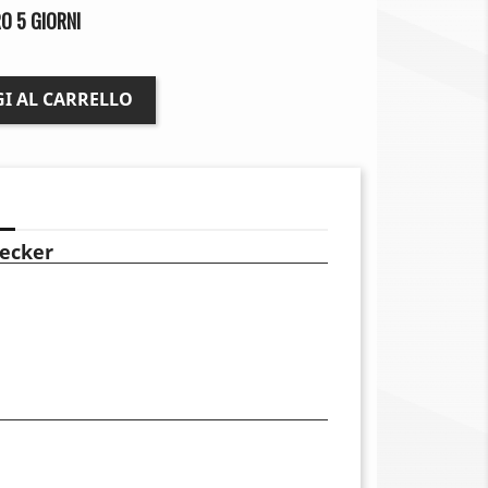
O 5 GIORNI
I AL CARRELLO
ecker