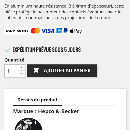
En aluminium haute-résistance (3 à 4mm d'épaisseur), cette
pièce protège le bas moteur des contacts éventuels avec le
sol en off-road mais aussi des projections de la route.
EXPÉDITION PRÉVUE SOUS 5 JOURS

Quantité

AJOUTER AU PANIER
Détails du produit
Marque : Hepco & Becker