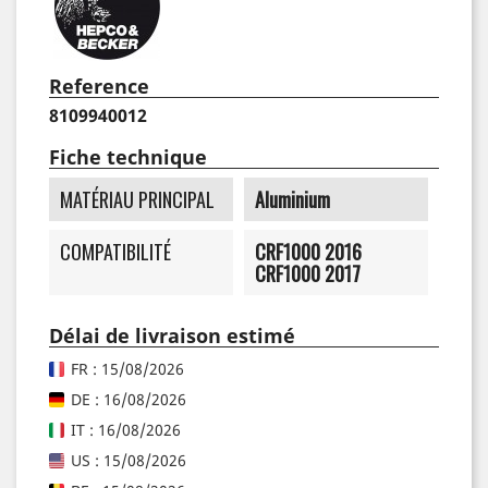
Reference
8109940012
Fiche technique
MATÉRIAU PRINCIPAL
Aluminium
COMPATIBILITÉ
CRF1000 2016
CRF1000 2017
Délai de livraison estimé
FR : 15/08/2026
DE : 16/08/2026
IT : 16/08/2026
US : 15/08/2026