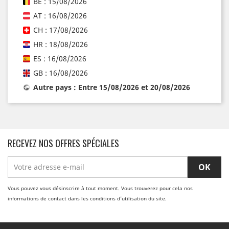
BE : 15/08/2026
AT : 16/08/2026
CH : 17/08/2026
HR : 18/08/2026
ES : 16/08/2026
GB : 16/08/2026
Autre pays : Entre 15/08/2026 et 20/08/2026
RECEVEZ NOS OFFRES SPÉCIALES
Vous pouvez vous désinscrire à tout moment. Vous trouverez pour cela nos
informations de contact dans les conditions d'utilisation du site.