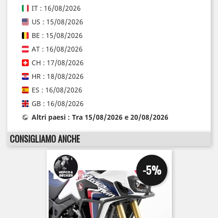
IT : 16/08/2026
US : 15/08/2026
BE : 15/08/2026
AT : 16/08/2026
CH : 17/08/2026
HR : 18/08/2026
ES : 16/08/2026
GB : 16/08/2026
Altri paesi : Tra 15/08/2026 e 20/08/2026
CONSIGLIAMO ANCHE
-5%