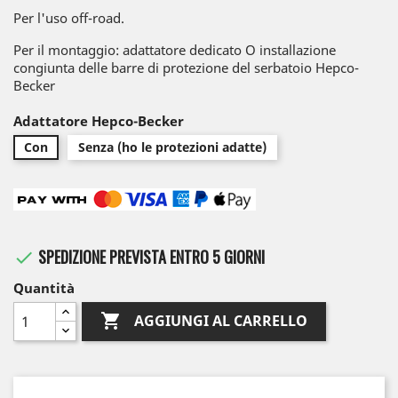
Per l'uso off-road.
Per il montaggio: adattatore dedicato O installazione
congiunta delle barre di protezione del serbatoio Hepco-
Becker
Adattatore Hepco-Becker
Con
Senza (ho le protezioni adatte)
SPEDIZIONE PREVISTA ENTRO 5 GIORNI

Quantità

AGGIUNGI AL CARRELLO