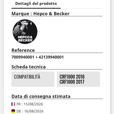
Dettagli del prodotto
Marque : Hepco & Becker
Reference
7009940001 + 42139940001
Scheda tecnica
COMPATIBILITÀ
CRF1000 2016
CRF1000 2017
Data di consegna stimata
FR : 15/08/2026
DE : 16/08/2026