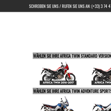
SCHREIBEN SIE UNS
/ RUFEN SIE UNS AN:
(+33) 3 74 
WÄHLEN SIE IHRE AFRICA TWIN STANDARD VERSIO
WÄHLEN SIE IHRE AFRICA TWIN ADVENTURE SPORT