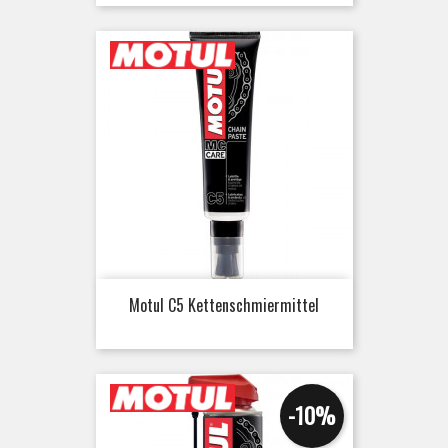
Motul C5 Kettenschmiermittel
-10%