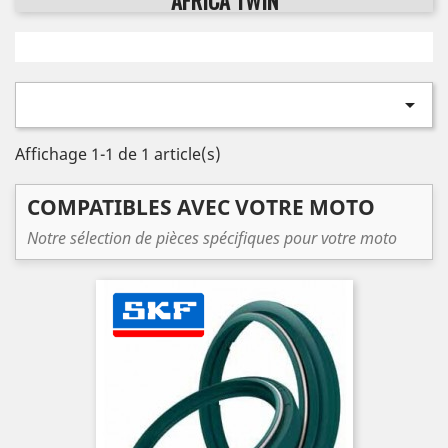
AFRICA TWIN

Affichage 1-1 de 1 article(s)
COMPATIBLES AVEC VOTRE MOTO
Notre sélection de pièces spécifiques pour votre moto