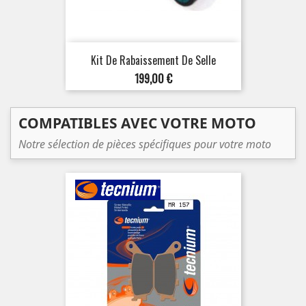
Kit De Rabaissement De Selle
Prix
199,00 €
COMPATIBLES AVEC VOTRE MOTO
Notre sélection de pièces spécifiques pour votre moto