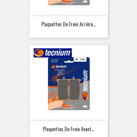
Plaquettes De Frein Arrière...
Plaquettes De Frein Avant...