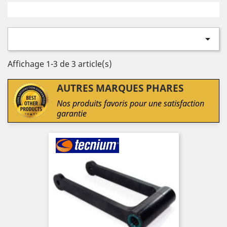

Affichage 1-3 de 3 article(s)
AUTRES MARQUES PHARES
Nos produits favoris pour une satisfaction
garantie