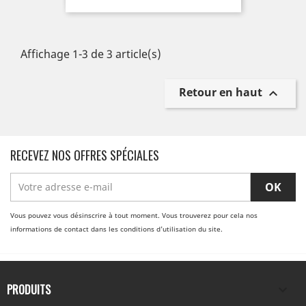
Affichage 1-3 de 3 article(s)
Retour en haut

RECEVEZ NOS OFFRES SPÉCIALES
Vous pouvez vous désinscrire à tout moment. Vous trouverez pour cela nos
informations de contact dans les conditions d'utilisation du site.
PRODUITS
