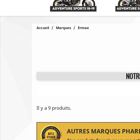
Accueil
Marques
Ermax
NOTR
Il y a 9 produits.
AUTRES MARQUES PHAR