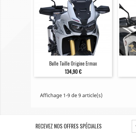
Bulle Taille Origine Ermax
Prix
134,90 €
Affichage 1-9 de 9 article(s)
RECEVEZ NOS OFFRES SPÉCIALES