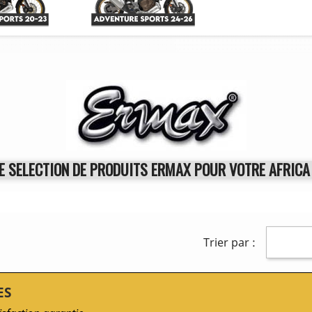
E SELECTION DE PRODUITS ERMAX POUR VOTRE AFRICA
Trier par :
ES