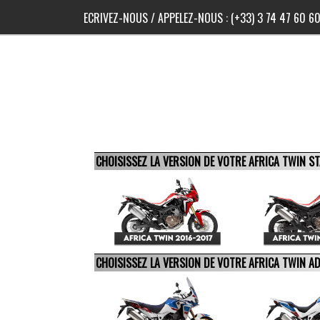
ECRIVEZ-NOUS
/ APPELEZ-NOUS :
(+33) 3 74 47 60 6
CHOISISSEZ LA VERSION DE VOTRE AFRICA TWIN 
CHOISISSEZ LA VERSION DE VOTRE AFRICA TWIN 