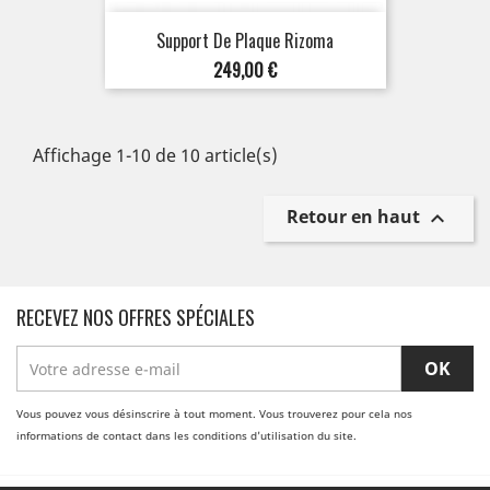
Support De Plaque Rizoma
Prix
249,00 €
Affichage 1-10 de 10 article(s)
Retour en haut

RECEVEZ NOS OFFRES SPÉCIALES
Vous pouvez vous désinscrire à tout moment. Vous trouverez pour cela nos
informations de contact dans les conditions d'utilisation du site.