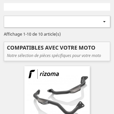

Affichage 1-10 de 10 article(s)
COMPATIBLES AVEC VOTRE MOTO
Notre sélection de pièces spécifiques pour votre moto