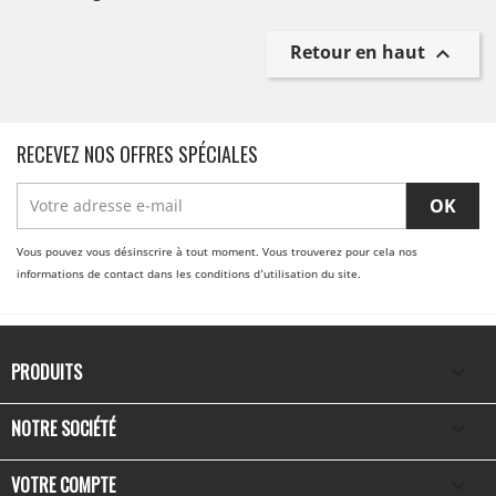
Retour en haut

RECEVEZ NOS OFFRES SPÉCIALES
Vous pouvez vous désinscrire à tout moment. Vous trouverez pour cela nos
informations de contact dans les conditions d'utilisation du site.
PRODUITS

NOTRE SOCIÉTÉ

VOTRE COMPTE
