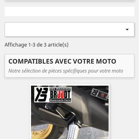

Affichage 1-3 de 3 article(s)
COMPATIBLES AVEC VOTRE MOTO
Notre sélection de pièces spécifiques pour votre moto