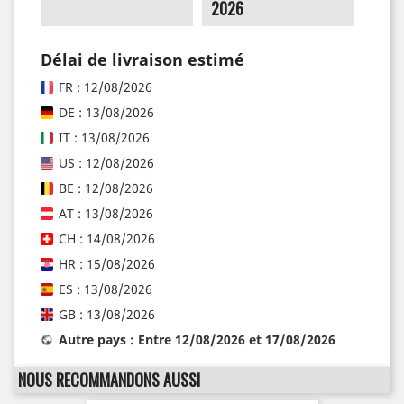
2026
Délai de livraison estimé
FR : 12/08/2026
DE : 13/08/2026
IT : 13/08/2026
US : 12/08/2026
BE : 12/08/2026
AT : 13/08/2026
CH : 14/08/2026
HR : 15/08/2026
ES : 13/08/2026
GB : 13/08/2026
Autre pays : Entre 12/08/2026 et 17/08/2026
NOUS RECOMMANDONS AUSSI