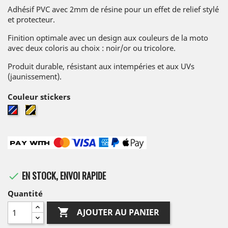
Adhésif PVC avec 2mm de résine pour un effet de relief stylé
et protecteur.
Finition optimale avec un design aux couleurs de la moto
avec deux coloris au choix : noir/or ou tricolore.
Produit durable, résistant aux intempéries et aux UVs
(jaunissement).
Couleur stickers
Or
Tricolore
/
Noir
EN STOCK, ENVOI RAPIDE

Quantité

AJOUTER AU PANIER