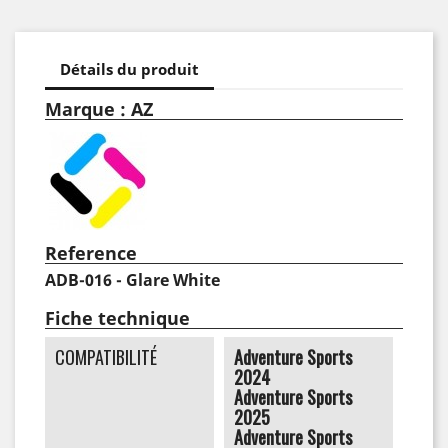
Détails du produit
Marque : AZ
Reference
ADB-016 - Glare White
Fiche technique
COMPATIBILITÉ
Adventure Sports
2024
Adventure Sports
2025
Adventure Sports