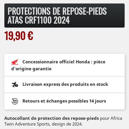
PROTECTIONS DE REPOSE-PIEDS
ATAS CRF1100 2024
19,90 €
Concessionnaire officiel Honda : pièce
d'origine garantie
Livraison express des produits en stock
Retours et échanges possibles 14 jours
Autocollant de protection des repose-pieds
pour Africa
Twin Adventure Sports, design de 2024.