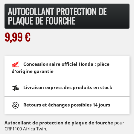
AUTOCOLLANT PROTECTION DE
PLAQUE DE FOURCHE
9,99 €
Concessionnaire officiel Honda : pièce
d'origine garantie
Livraison express des produits en stock
Retours et échanges possibles 14 jours
Autocollant de protection de plaque de fourche
pour
CRF1100 Africa Twin.