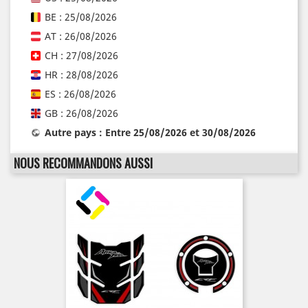
BE : 25/08/2026
AT : 26/08/2026
CH : 27/08/2026
HR : 28/08/2026
ES : 26/08/2026
GB : 26/08/2026
Autre pays : Entre 25/08/2026 et 30/08/2026
NOUS RECOMMANDONS AUSSI