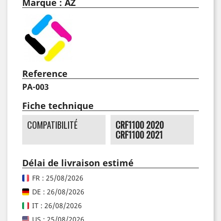
Marque : AZ
Reference
PA-003
Fiche technique
COMPATIBILITÉ
CRF1100 2020
CRF1100 2021
Délai de livraison estimé
FR : 25/08/2026
DE : 26/08/2026
IT : 26/08/2026
US : 25/08/2026