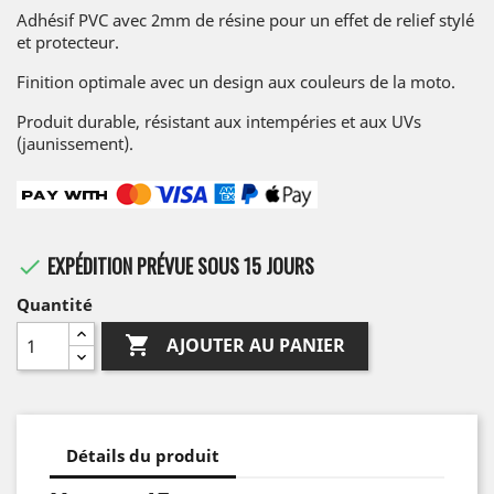
Adhésif PVC avec 2mm de résine pour un effet de relief stylé
et protecteur.
Finition optimale avec un design aux couleurs de la moto.
Produit durable, résistant aux intempéries et aux UVs
(jaunissement).
EXPÉDITION PRÉVUE SOUS 15 JOURS

Quantité

AJOUTER AU PANIER
Détails du produit