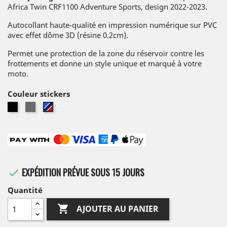
Africa Twin CRF1100 Adventure Sports, design 2022-2023.
Autocollant haute-qualité en impression numérique sur PVC
avec effet dôme 3D (résine 0.2cm).
Permet une protection de la zone du réservoir contre les
frottements et donne un style unique et marqué à votre
moto.
Couleur stickers
Noir
Gris
Tricolore
EXPÉDITION PRÉVUE SOUS 15 JOURS

Quantité

AJOUTER AU PANIER