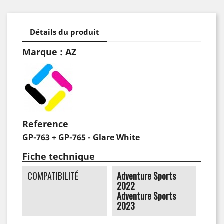
Détails du produit
Marque : AZ
Reference
GP-763 + GP-765 - Glare White
Fiche technique
COMPATIBILITÉ
Adventure Sports
2022
Adventure Sports
2023