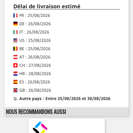
Délai de livraison estimé
FR : 25/08/2026
DE : 26/08/2026
IT : 26/08/2026
US : 25/08/2026
BE : 25/08/2026
AT : 26/08/2026
CH : 27/08/2026
HR : 28/08/2026
ES : 26/08/2026
GB : 26/08/2026
Autre pays : Entre 25/08/2026 et 30/08/2026
NOUS RECOMMANDONS AUSSI