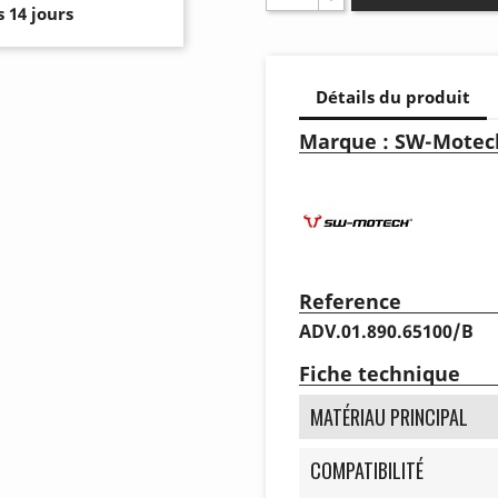
 14 jours
Détails du produit
Marque : SW-Motec
Reference
ADV.01.890.65100/B
Fiche technique
MATÉRIAU PRINCIPAL
COMPATIBILITÉ