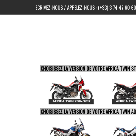
ECRIVEZ-NOUS
/ APPELEZ-NOUS :
(+33) 3 74 47 60 6
CHOISISSEZ LA VERSION DE VOTRE AFRICA TWIN 
CHOISISSEZ LA VERSION DE VOTRE AFRICA TWIN 