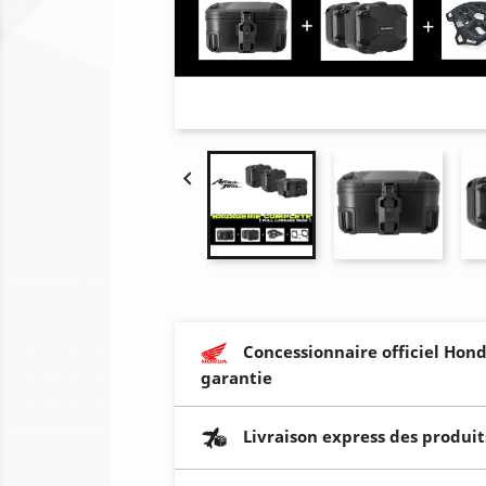

Concessionnaire officiel Hond
garantie
Livraison express des produit