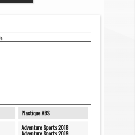
h
Plastique ABS
Adventure Sports 2018
Adventure Sports 2019