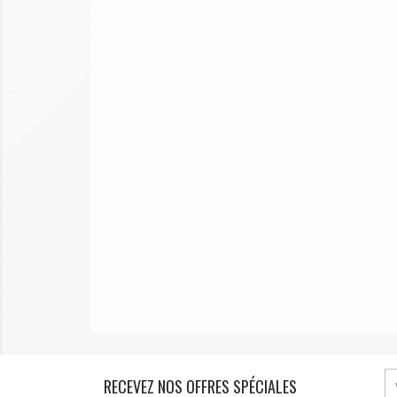
RECEVEZ NOS OFFRES SPÉCIALES