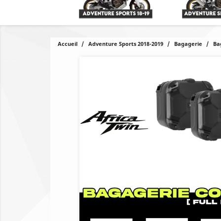
Accueil
Adventure Sports 2018-2019
Bagagerie
Ba