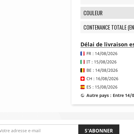
COULEUR
CONTENANCE TOTALE (EN
Délai de livraison 
FR : 14/08/2026
IT : 15/08/2026
BE : 14/08/2026
CH : 16/08/2026
ES : 15/08/2026
Autre pays : Entre 14/