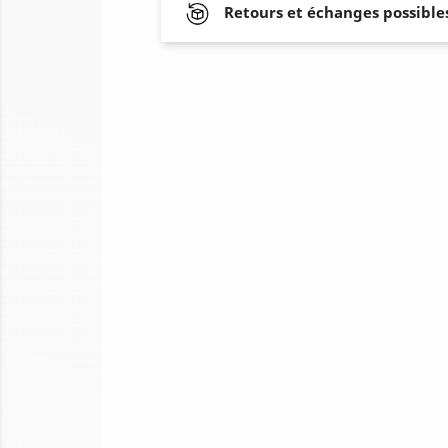
Retours et échanges possibles