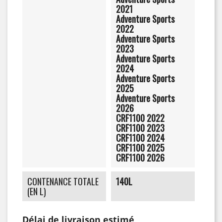
2021
Adventure Sports
2022
Adventure Sports
2023
Adventure Sports
2024
Adventure Sports
2025
Adventure Sports
2026
CRF1100 2022
CRF1100 2023
CRF1100 2024
CRF1100 2025
CRF1100 2026
CONTENANCE TOTALE
140L
(EN L)
Délai de livraison estimé