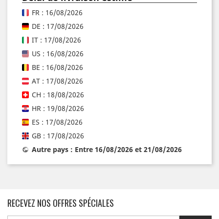
FR : 16/08/2026
DE : 17/08/2026
IT : 17/08/2026
US : 16/08/2026
BE : 16/08/2026
AT : 17/08/2026
CH : 18/08/2026
HR : 19/08/2026
ES : 17/08/2026
GB : 17/08/2026
Autre pays : Entre 16/08/2026 et 21/08/2026
RECEVEZ NOS OFFRES SPÉCIALES