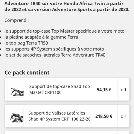
Adventure TR40
sur votre Honda Africa Twin à partir
de 2022 et sa version Adventure Sports à partir de 2020.
Comprend :
le support de top-case Top Master spécifique à votre moto
la platine adaptée à la gamme Terra
le top bag Terra TR50
les supports 4P System spécifiques à votre moto
le set de sacoches latérales Terra Adventure TR40
Ce pack contient
Support de top-case Shad Top
54,15 €
x 1
Master CRF1100
Support de Valises Latérales
218,50 €
x 1
Shad 4P System CRF1100 22-26