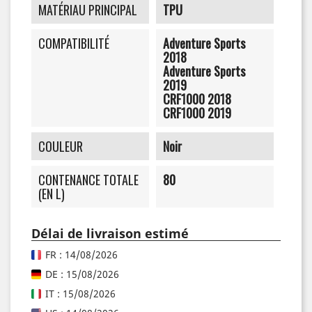
MATÉRIAU PRINCIPAL
TPU
COMPATIBILITÉ
Adventure Sports
2018
Adventure Sports
2019
CRF1000 2018
CRF1000 2019
COULEUR
Noir
CONTENANCE TOTALE
80
(EN L)
Délai de livraison estimé
FR : 14/08/2026
DE : 15/08/2026
IT : 15/08/2026