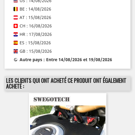
US : 14/08/2026
BE : 14/08/2026
AT : 15/08/2026
CH : 16/08/2026
HR : 17/08/2026
ES : 15/08/2026
GB : 15/08/2026
Autre pays : Entre 14/08/2026 et 19/08/2026
LES CLIENTS QUI ONT ACHETÉ CE PRODUIT ONT ÉGALEMENT
ACHETÉ :