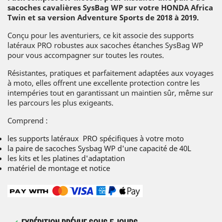
sacoches cavalières SysBag WP sur votre HONDA
Africa
Twin et sa version Adventure Sports de 2018 à 2019.
Conçu pour les aventuriers, ce kit associe des supports
latéraux PRO robustes aux sacoches étanches SysBag WP
pour vous accompagner sur toutes les routes.
Résistantes, pratiques et parfaitement adaptées aux voyages
à moto, elles offrent une excellente protection contre les
intempéries tout en garantissant un maintien sûr, même sur
les parcours les plus exigeants.
Comprend :
les supports latéraux PRO spécifiques à votre moto
la paire de sacoches Sysbag WP d'une capacité de 40L
les kits et les platines d'adaptation
matériel de montage et notice