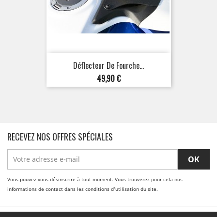
Déflecteur De Fourche...
Prix
49,90 €
RECEVEZ NOS OFFRES SPÉCIALES
Vous pouvez vous désinscrire à tout moment. Vous trouverez pour cela nos
informations de contact dans les conditions d'utilisation du site.