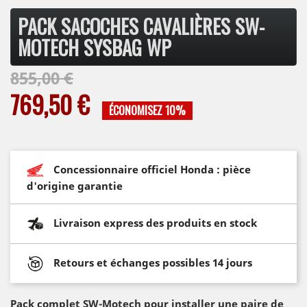
PACK SACOCHES CAVALIÈRES SW-
MOTECH SYSBAG WP
855,00 €
769,50 €
ÉCONOMISEZ 10%
Concessionnaire officiel Honda : pièce
d'origine garantie
Livraison express des produits en stock
Retours et échanges possibles 14 jours
Pack complet SW-Motech pour installer une paire de