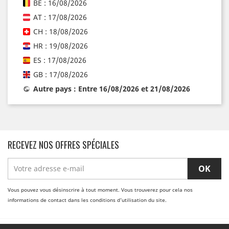
BE : 16/08/2026
AT : 17/08/2026
CH : 18/08/2026
HR : 19/08/2026
ES : 17/08/2026
GB : 17/08/2026
Autre pays : Entre 16/08/2026 et 21/08/2026
RECEVEZ NOS OFFRES SPÉCIALES
Vous pouvez vous désinscrire à tout moment. Vous trouverez pour cela nos
informations de contact dans les conditions d'utilisation du site.