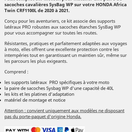
sacoches cavalières SysBag WP sur votre HONDA
Africa
Twin CRF1100L de 2020 à 2021.
Conçu pour les aventuriers, ce kit associe des supports
latéraux PRO robustes aux sacoches étanches SysBag WP
pour vous accompagner sur toutes les routes.
Résistantes, pratiques et parfaitement adaptées aux voyages
à moto, elles offrent une excellente protection contre les
intempéries tout en garantissant un maintien sûr, même sur
les parcours les plus exigeants.
Comprend :
les supports latéraux PRO spécifiques à votre moto
la paire de sacoches Sysbag WP d'une capacité de 40L
les kits et les platines d'adaptation
matériel de montage et notice
Attention : convient uniquement aux modèles ne disposant
pas du porte-paquet d'origine Honda.