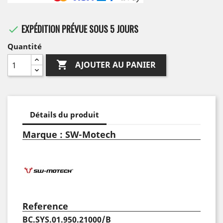
EXPÉDITION PRÉVUE SOUS 5 JOURS

Quantité

AJOUTER AU PANIER
Détails du produit
Marque : SW-Motech
Reference
BC.SYS.01.950.21000/B