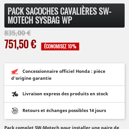
PACK SACOCHES CAVALIÈRES SW-
MOTECH SYSBAG WP
835,00 €
751,50 €
ÉCONOMISEZ 10%
Concessionnaire officiel Honda : pièce
d'origine garantie
Livraison express des produits en stock
Retours et échanges possibles 14 jours
Pack complet SW-Motech pour installer une paire de