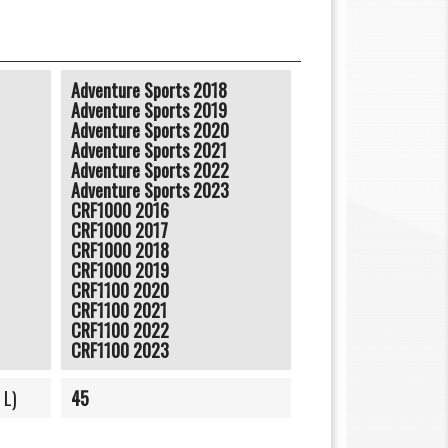
Adventure Sports 2018
Adventure Sports 2019
Adventure Sports 2020
Adventure Sports 2021
Adventure Sports 2022
Adventure Sports 2023
CRF1000 2016
CRF1000 2017
CRF1000 2018
CRF1000 2019
CRF1100 2020
CRF1100 2021
CRF1100 2022
CRF1100 2023
 L)
45