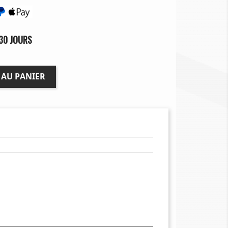
30 JOURS
 AU PANIER