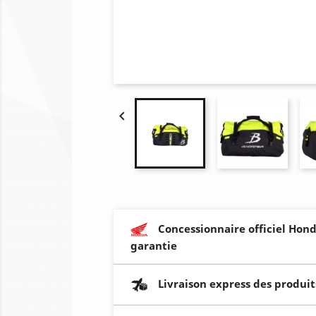

Concessionnaire officiel Hond
garantie
Livraison express des produit