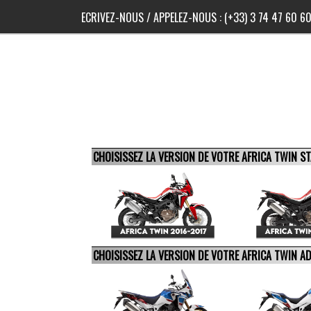
ECRIVEZ-NOUS
/ APPELEZ-NOUS :
(+33) 3 74 47 60 6
CHOISISSEZ LA VERSION DE VOTRE AFRICA TWIN 
CHOISISSEZ LA VERSION DE VOTRE AFRICA TWIN 