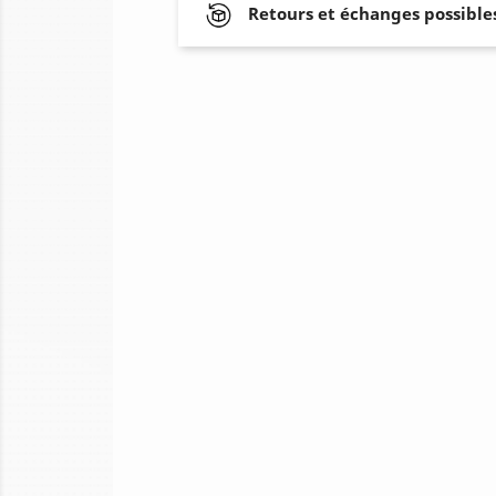
Retours et échanges possibles