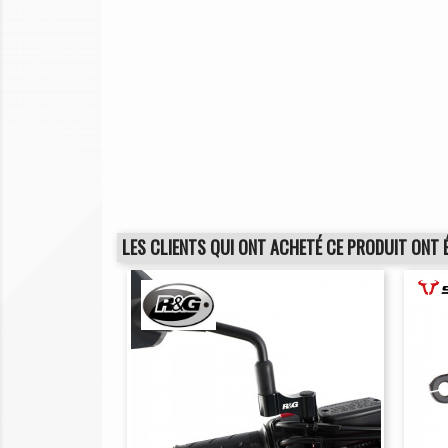
LES CLIENTS QUI ONT ACHETÉ CE PRODUIT ONT 