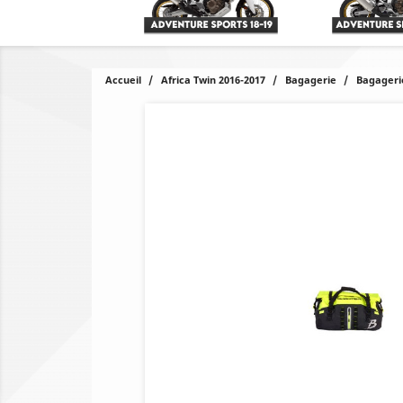
Accueil
Africa Twin 2016-2017
Bagagerie
Bagageri