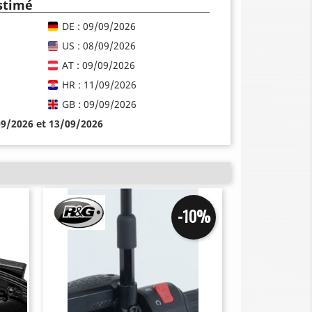
estimé
DE : 09/09/2026
US : 08/09/2026
AT : 09/09/2026
HR : 11/09/2026
GB : 09/09/2026
09/2026 et 13/09/2026
-10%