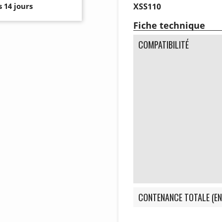
XSS110
 14 jours
Fiche technique
COMPATIBILITÉ
CONTENANCE TOTALE (EN