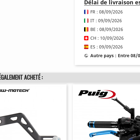
Délai de livraison 
FR : 08/09/2026
IT : 09/09/2026
BE : 08/09/2026
CH : 10/09/2026
ES : 09/09/2026
Autre pays : Entre 08/
ÉGALEMENT ACHETÉ :