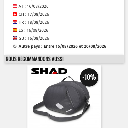
AT : 16/08/2026
CH : 17/08/2026
HR : 18/08/2026
ES : 16/08/2026
GB : 16/08/2026
Autre pays : Entre 15/08/2026 et 20/08/2026
NOUS RECOMMANDONS AUSSI
-10%