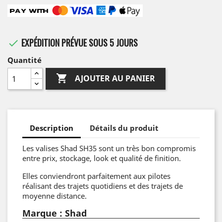
EXPÉDITION PRÉVUE SOUS 5 JOURS

Quantité

AJOUTER AU PANIER
Description
Détails du produit
Les valises Shad SH35 sont un très bon compromis
entre prix, stockage, look et qualité de finition.
Elles conviendront parfaitement aux pilotes
réalisant des trajets quotidiens et des trajets de
moyenne distance.
Marque : Shad