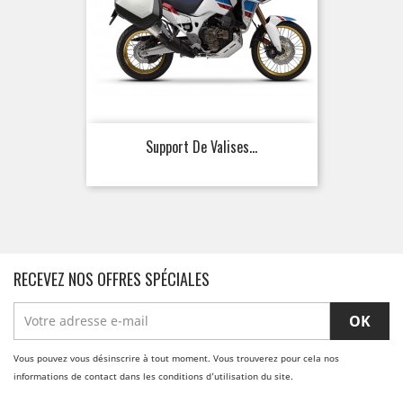
Support De Valises...
RECEVEZ NOS OFFRES SPÉCIALES
Vous pouvez vous désinscrire à tout moment. Vous trouverez pour cela nos
informations de contact dans les conditions d'utilisation du site.