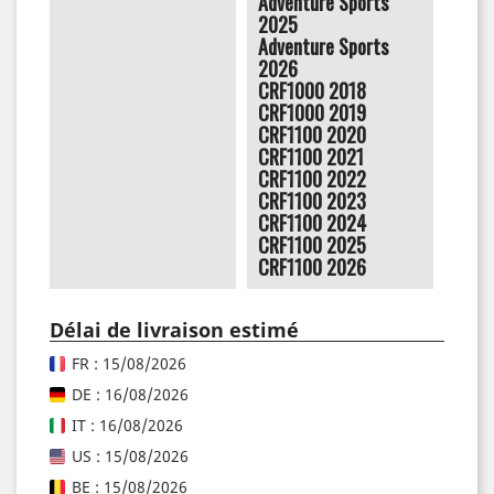
Adventure Sports
2025
Adventure Sports
2026
CRF1000 2018
CRF1000 2019
CRF1100 2020
CRF1100 2021
CRF1100 2022
CRF1100 2023
CRF1100 2024
CRF1100 2025
CRF1100 2026
Délai de livraison estimé
FR : 15/08/2026
DE : 16/08/2026
IT : 16/08/2026
US : 15/08/2026
BE : 15/08/2026