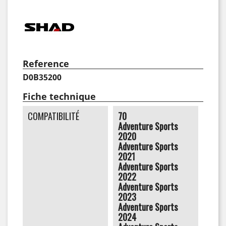
Reference
D0B35200
Fiche technique
COMPATIBILITÉ
70
Adventure Sports
2020
Adventure Sports
2021
Adventure Sports
2022
Adventure Sports
2023
Adventure Sports
2024