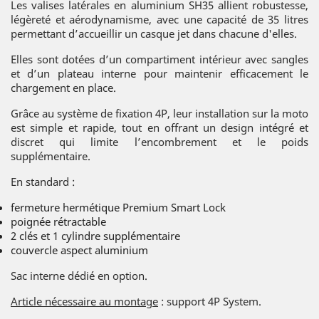
Les valises latérales en aluminium SH35 allient robustesse,
légèreté et aérodynamisme, avec une capacité de 35 litres
permettant d’accueillir un casque jet dans chacune d'elles.
Elles sont dotées d’un compartiment intérieur avec sangles
et d’un plateau interne pour maintenir efficacement le
chargement en place.
Grâce au système de fixation 4P, leur installation sur la moto
est simple et rapide, tout en offrant un design intégré et
discret qui limite l’encombrement et le poids
supplémentaire.
En standard :
fermeture hermétique Premium Smart Lock
poignée rétractable
2 clés et 1 cylindre supplémentaire
couvercle aspect aluminium
Sac interne dédié en option.
Article nécessaire au montage
: support 4P System.