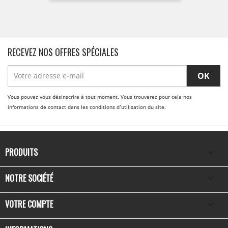
de
base
RECEVEZ NOS OFFRES SPÉCIALES
Vous pouvez vous désinscrire à tout moment. Vous trouverez pour cela nos
informations de contact dans les conditions d'utilisation du site.
PRODUITS

NOTRE SOCIÉTÉ

VOTRE COMPTE
