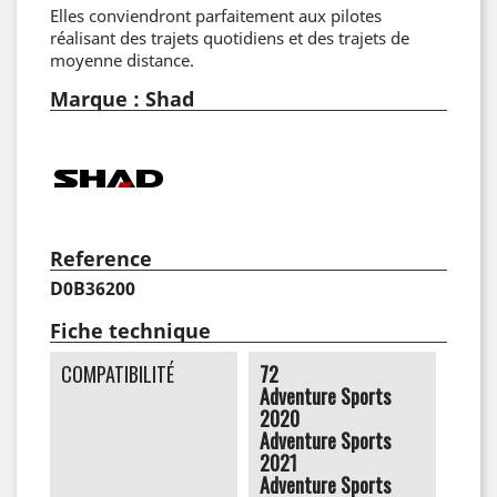
Elles conviendront parfaitement aux pilotes
réalisant des trajets quotidiens et des trajets de
moyenne distance.
Marque : Shad
Reference
D0B36200
Fiche technique
COMPATIBILITÉ
72
Adventure Sports
2020
Adventure Sports
2021
Adventure Sports