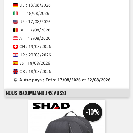
DE : 18/08/2026
IT : 18/08/2026
US : 17/08/2026
BE : 17/08/2026
AT : 18/08/2026
CH : 19/08/2026
HR : 20/08/2026
ES : 18/08/2026
GB : 18/08/2026
Autre pays : Entre 17/08/2026 et 22/08/2026
NOUS RECOMMANDONS AUSSI
-10%