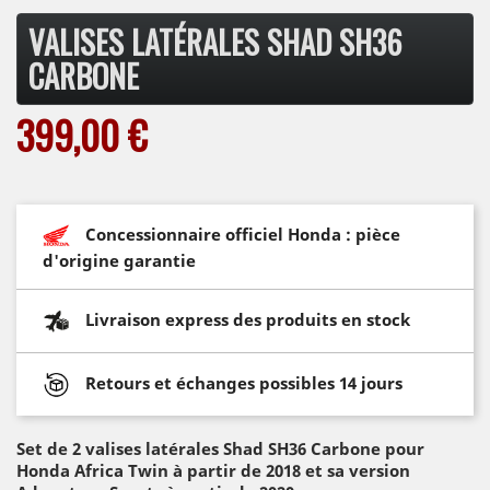
VALISES LATÉRALES SHAD SH36
CARBONE
399,00 €
Concessionnaire officiel Honda : pièce
d'origine garantie
Livraison express des produits en stock
Retours et échanges possibles 14 jours
Set de 2 valises latérales Shad SH36 Carbone pour
Honda Africa Twin à partir de 2018 et sa version