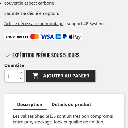
couvercle aspect carbone
Sac interne dédié en option.
Article nécessaire au montage
: support 4P System.
EXPÉDITION PRÉVUE SOUS 5 JOURS

Quantité

AJOUTER AU PANIER
Description
Détails du produit
Les valises Shad SH35 sont un très bon compromis
entre prix, stockage, look et qualité de finition.