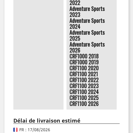
2022
Adventure Sports
2023
Adventure Sports
2024
Adventure Sports
2025
Adventure Sports
2026
CRF1000 2018
CRF1000 2019
CRF1100 2020
CRF1100 2021
CRF1100 2022
CRF1100 2023
CRF1100 2024
CRF1100 2025
CRF1100 2026
Délai de livraison estimé
FR : 17/08/2026