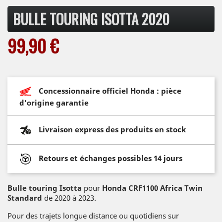
BULLE TOURING ISOTTA 2020
99,90 €
Concessionnaire officiel Honda : pièce
d'origine garantie
Livraison express des produits en stock
Retours et échanges possibles 14 jours
Bulle touring Isotta
pour
Honda CRF1100 Africa Twin
Standard
de 2020 à 2023.
Pour des trajets longue distance ou quotidiens sur