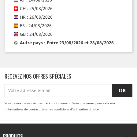
CH : 25/08/2026
HR : 26/08/2026
ES : 24/08/2026
GB : 24/08/2026
Autre pays : Entre 23/08/2026 et 28/08/2026
RECEVEZ NOS OFFRES SPÉCIALES
Vous pouvez vous désinscrire à tout moment. Vous trouverez pour cela nos
informations de contact dans les conditions d'utilisation du site.
PRODUITS
