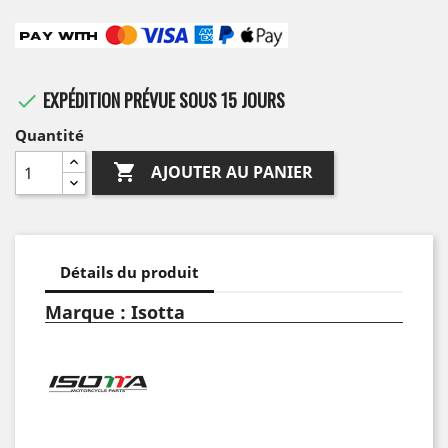
EXPÉDITION PRÉVUE SOUS 15 JOURS

Quantité

AJOUTER AU PANIER
Détails du produit
Marque : Isotta