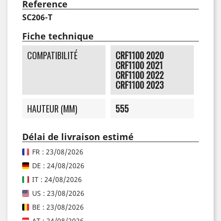
Reference
SC206-T
Fiche technique
COMPATIBILITÉ
CRF1100 2020
CRF1100 2021
CRF1100 2022
CRF1100 2023
HAUTEUR (MM)
555
Délai de livraison estimé
FR : 23/08/2026
DE : 24/08/2026
IT : 24/08/2026
US : 23/08/2026
BE : 23/08/2026
AT : 24/08/2026