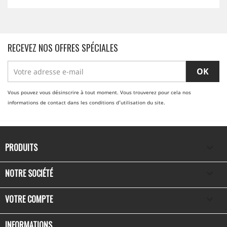
RECEVEZ NOS OFFRES SPÉCIALES
Vous pouvez vous désinscrire à tout moment. Vous trouverez pour cela nos
informations de contact dans les conditions d'utilisation du site.
PRODUITS

NOTRE SOCIÉTÉ

VOTRE COMPTE

INFORMATIONS