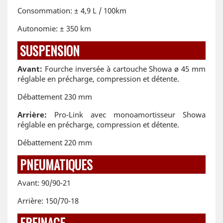
Consommation: ± 4,9 L / 100km
Autonomie: ± 350 km
SUSPENSION
Avant:
Fourche inversée à cartouche Showa ø 45 mm
réglable en précharge, compression et détente.
Débattement 230 mm
Arrière:
Pro-Link avec monoamortisseur Showa
réglable en précharge, compression et détente.
Débattement 220 mm
PNEUMATIQUES
Avant: 90/90-21
Arrière: 150/70-18
FREINAGE