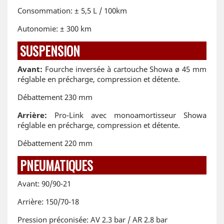
Consommation: ± 5,5 L / 100km
Autonomie: ± 300 km
SUSPENSION
Avant:
Fourche inversée à cartouche Showa ø 45 mm
réglable en précharge, compression et détente.
Débattement 230 mm
Arrière:
Pro-Link avec monoamortisseur Showa
réglable en précharge, compression et détente.
Débattement 220 mm
PNEUMATIQUES
Avant: 90/90-21
Arrière: 150/70-18
Pression préconisée: AV 2.3 bar / AR 2.8 bar