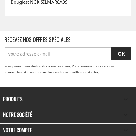
Bougies:
NGK SILMAR8A9S
RECEVEZ NOS OFFRES SPÉCIALES
Vous pouvez vous désinscrire à tout moment. Vous trouverez pour cela nos
informations de contact dans les conditions d'utilisation du site.
PRODUITS

NOTRE SOCIÉTÉ

VOTRE COMPTE
