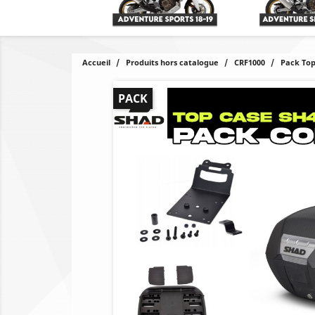
Accueil
Produits hors catalogue
CRF1000
Pack Top
PACK