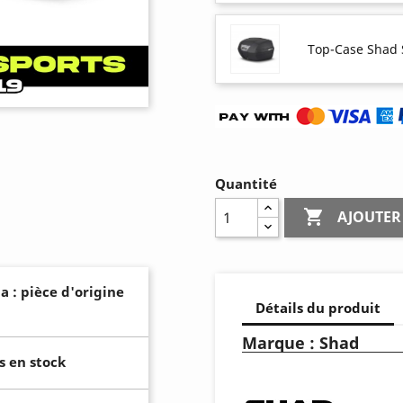
Top-Case Shad
Quantité

AJOUTER
a : pièce d'origine
Détails du produit
Marque : Shad
s en stock