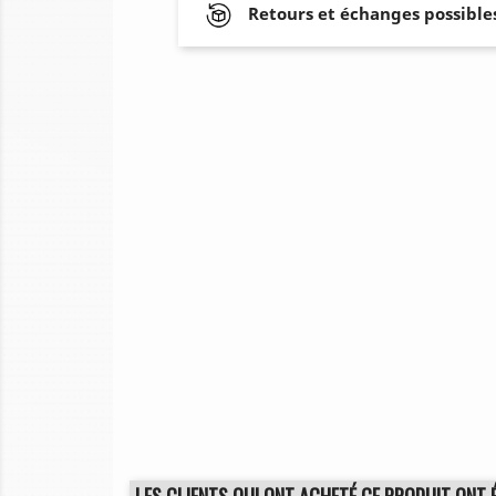
Retours et échanges possibles