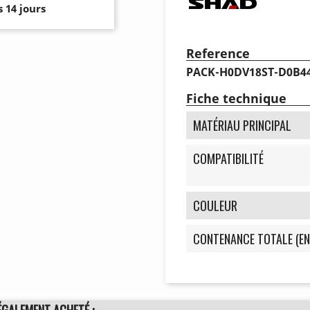
 14 jours
Reference
PACK-H0DV18ST-D0B4
Fiche technique
MATÉRIAU PRINCIPAL
COMPATIBILITÉ
COULEUR
CONTENANCE TOTALE (EN