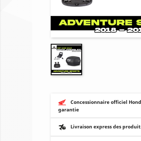
Concessionnaire officiel Hond
garantie
Livraison express des produit