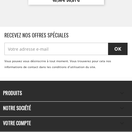
de
base
RECEVEZ NOS OFFRES SPÉCIALES
Vous pouvez vous désinscrire à tout moment. Vous trouverez pour cela nos
informations de contact dans les conditions d'utilisation du site.
PRODUITS

NOTRE SOCIÉTÉ

VOTRE COMPTE
