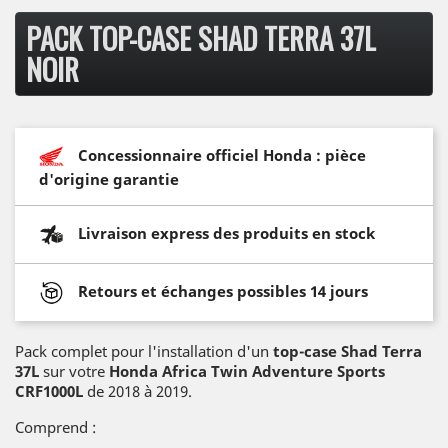
PACK TOP-CASE SHAD TERRA 37L
NOIR
Concessionnaire officiel Honda : pièce
d'origine garantie
Livraison express des produits en stock
Retours et échanges possibles 14 jours
Pack complet pour l'installation d'un
top-case Shad Terra
37L
sur votre
Honda Africa Twin Adventure Sports
CRF1000L
de 2018 à 2019.
Comprend :