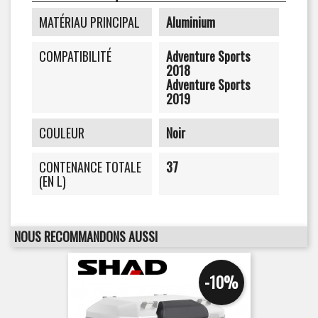
MATÉRIAU PRINCIPAL
Aluminium
COMPATIBILITÉ
Adventure Sports
2018
Adventure Sports
2019
COULEUR
Noir
CONTENANCE TOTALE
37
(EN L)
NOUS RECOMMANDONS AUSSI
-10%