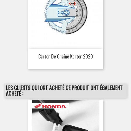
Carter De Chaîne Karter 2020
LES CLIENTS QUI ONT ACHETÉ CE PRODUIT ONT ÉGALEMENT
ACHETÉ :