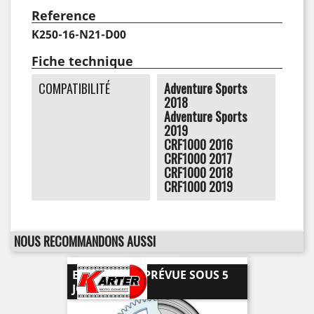
Reference
K250-16-N21-D00
Fiche technique
COMPATIBILITÉ
Adventure Sports
2018
Adventure Sports
2019
CRF1000 2016
CRF1000 2017
CRF1000 2018
CRF1000 2019
NOUS RECOMMANDONS AUSSI
EXPÉDITION PRÉVUE SOUS 5
JOURS