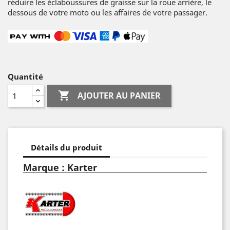
réduire les éclaboussures de graisse sur la roue arrière, le
dessous de votre moto ou les affaires de votre passager.
Quantité

AJOUTER AU PANIER
Détails du produit
Marque : Karter