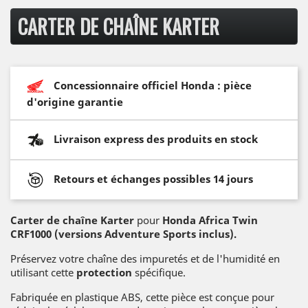
CARTER DE CHAÎNE KARTER
Concessionnaire officiel Honda : pièce
d'origine garantie
Livraison express des produits en stock
Retours et échanges possibles 14 jours
Carter de chaîne Karter
pour
Honda Africa Twin
CRF1000 (versions Adventure Sports inclus).
Préservez votre chaîne des impuretés et de l'humidité en
utilisant cette
protection
spécifique.
Fabriquée en plastique ABS, cette pièce est conçue pour