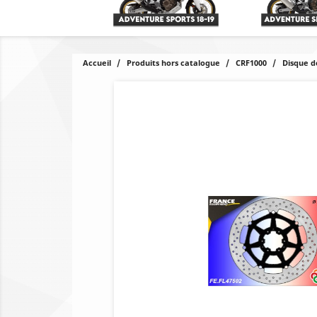
Accueil
Produits hors catalogue
CRF1000
Disque d