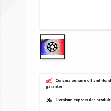
Concessionnaire officiel Hond
garantie
Livraison express des produit