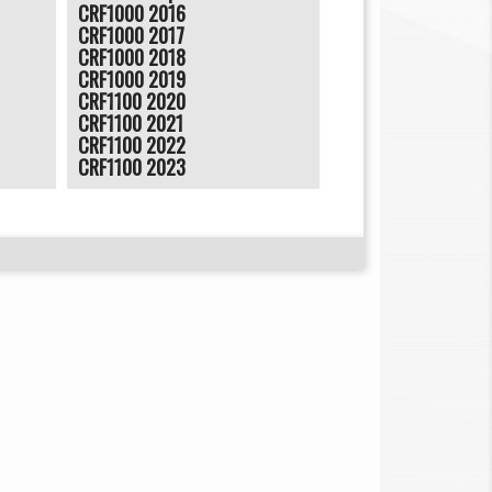
CRF1000 2016
CRF1000 2017
CRF1000 2018
CRF1000 2019
CRF1100 2020
CRF1100 2021
CRF1100 2022
CRF1100 2023