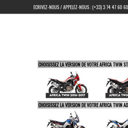
ECRIVEZ-NOUS
/ APPELEZ-NOUS :
(+33) 3 74 47 60 6
CHOISISSEZ LA VERSION DE VOTRE AFRICA TWIN 
CHOISISSEZ LA VERSION DE VOTRE AFRICA TWIN 