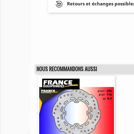
Retours et échanges possibles
NOUS RECOMMANDONS AUSSI