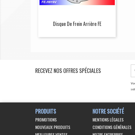
Disque De Frein Arrière FE
RECEVEZ NOS OFFRES SPÉCIALES
Vo
inf
PRODUITS
NOTRE SOCIÉTÉ
PROMOTIONS
MENTIONS LÉGALES
NOUVEAUX PRODUITS
CONDITIONS GÉNÉRALES
MEILLEURES VENTES
NOTRE ENTREPRISE