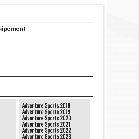
quipement
Adventure Sports 2018
Adventure Sports 2019
Adventure Sports 2020
Adventure Sports 2021
Adventure Sports 2022
Adventure Sports 2023