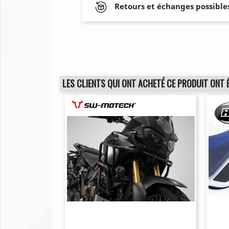
Retours et échanges possibles
LES CLIENTS QUI ONT ACHETÉ CE PRODUIT ONT 