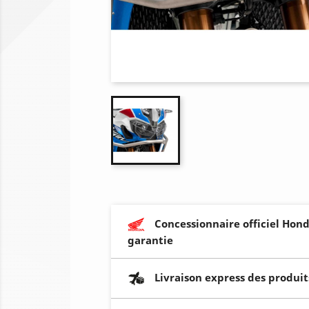
Concessionnaire officiel Hond
garantie
Livraison express des produit