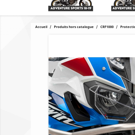
Accueil
Produits hors catalogue
CRF1000
Protecti