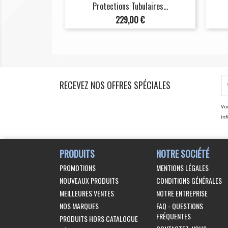
Protections Tubulaires...
Prix
229,00 €
RECEVEZ NOS OFFRES SPÉCIALES
Vo
inf
PRODUITS
NOTRE SOCIÉTÉ
PROMOTIONS
MENTIONS LÉGALES
NOUVEAUX PRODUITS
CONDITIONS GÉNÉRALES
MEILLEURES VENTES
NOTRE ENTREPRISE
NOS MARQUES
FAQ - QUESTIONS
FRÉQUENTES
PRODUITS HORS CATALOGUE