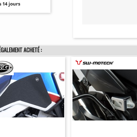
 14 jours
ÉGALEMENT ACHETÉ :