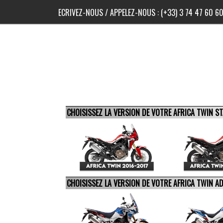
ECRIVEZ-NOUS
/ APPELEZ-NOUS :
(+33) 3 74 47 60 6
CHOISISSEZ LA VERSION DE VOTRE AFRICA TWIN 
CHOISISSEZ LA VERSION DE VOTRE AFRICA TWIN 