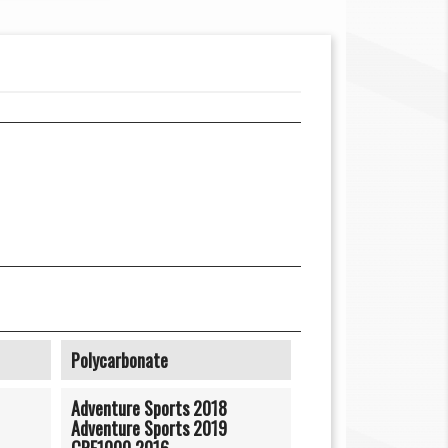
Polycarbonate
Adventure Sports 2018
Adventure Sports 2019