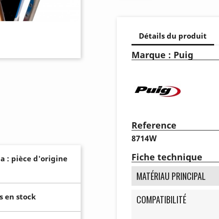
Détails du produit
Marque : Puig
Reference
8714W
Fiche technique
a : pièce d'origine
MATÉRIAU PRINCIPAL
s en stock
COMPATIBILITÉ