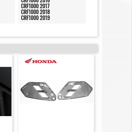
CRF1000 2016
CRF1000 2017
CRF1000 2018
CRF1000 2019