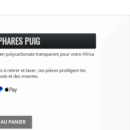
PHARES PUIG
en polycarbonate transparent pour votre Africa
 à retirer et laver, ces pièces protègent les
ute et des insectes.
 AU PANIER