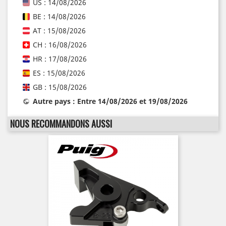
US : 14/08/2026
BE : 14/08/2026
AT : 15/08/2026
CH : 16/08/2026
HR : 17/08/2026
ES : 15/08/2026
GB : 15/08/2026
Autre pays : Entre 14/08/2026 et 19/08/2026
NOUS RECOMMANDONS AUSSI