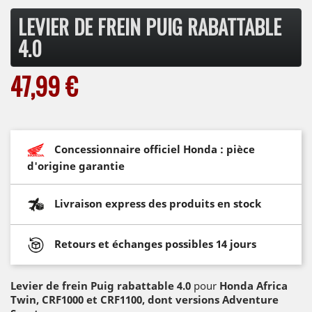
LEVIER DE FREIN PUIG RABATTABLE
4.0
47,99 €
Concessionnaire officiel Honda : pièce
d'origine garantie
Livraison express des produits en stock
Retours et échanges possibles 14 jours
Levier de frein Puig rabattable 4.0
pour
Honda
Africa
Twin, CRF1000 et CRF1100, dont versions Adventure