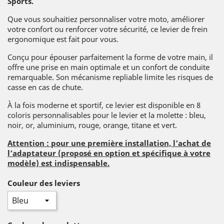
Sports.
Que vous souhaitiez personnaliser votre moto, améliorer
votre confort ou renforcer votre sécurité, ce levier de frein
ergonomique est fait pour vous.
Conçu pour épouser parfaitement la forme de votre main, il
offre une prise en main optimale et un confort de conduite
remarquable. Son mécanisme repliable limite les risques de
casse en cas de chute.
À la fois moderne et sportif, ce levier est disponible en 8
coloris personnalisables pour le levier et la molette : bleu,
noir, or, aluminium, rouge, orange, titane et vert.
Attention : pour une première installation, l’achat de
l’adaptateur (proposé en option et spécifique à votre
modèle) est indispensable.
Couleur des leviers