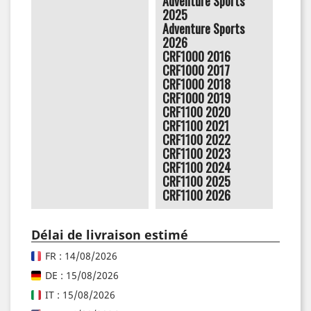
Adventure Sports
2025
Adventure Sports
2026
CRF1000 2016
CRF1000 2017
CRF1000 2018
CRF1000 2019
CRF1100 2020
CRF1100 2021
CRF1100 2022
CRF1100 2023
CRF1100 2024
CRF1100 2025
CRF1100 2026
Délai de livraison estimé
FR : 14/08/2026
DE : 15/08/2026
IT : 15/08/2026