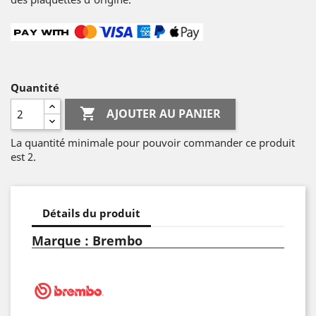
Quantité

AJOUTER AU PANIER
La quantité minimale pour pouvoir commander ce produit
est 2.
Détails du produit
Marque : Brembo