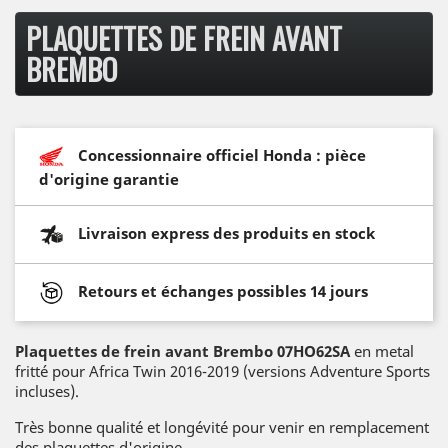
PLAQUETTES DE FREIN AVANT
BREMBO
Concessionnaire officiel Honda : pièce
d'origine garantie
Livraison express des produits en stock
Retours et échanges possibles 14 jours
Plaquettes de frein avant Brembo 07HO62SA
en metal
fritté pour Africa Twin 2016-2019 (versions Adventure Sports
incluses).
Très bonne qualité et longévité pour venir en remplacement
des plaquettes d'origine.