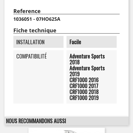
Reference
1036051 - 07HO62SA
Fiche technique
INSTALLATION
Facile
COMPATIBILITÉ
Adventure Sports
2018
Adventure Sports
2019
CRF1000 2016
CRF1000 2017
CRF1000 2018
CRF1000 2019
NOUS RECOMMANDONS AUSSI