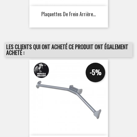
Plaquettes De Frein Arrière...
LES CLIENTS QUI ONT ACHETÉ CE PRODUIT ONT ÉGALEMENT
ACHETÉ :
-5%