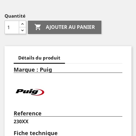
Quantité

AJOUTER AU PANIER
Détails du produit
Marque : Puig
Reference
230XX
Fiche technique