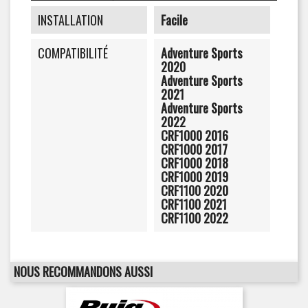
INSTALLATION
Facile
COMPATIBILITÉ
Adventure Sports
2020
Adventure Sports
2021
Adventure Sports
2022
CRF1000 2016
CRF1000 2017
CRF1000 2018
CRF1000 2019
CRF1100 2020
CRF1100 2021
CRF1100 2022
NOUS RECOMMANDONS AUSSI