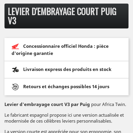
LEVIER D'EMBRAYAGE COURT PUIG
V3
Concessionnaire officiel Honda : pièce
d'origine garantie
Livraison express des produits en stock
Retours et échanges possibles 14 jours
Levier d'embrayage court V3 par Puig
pour Africa Twin.
Le fabricant espagnol propose ici une version actualisée et
modernisée de ces célèbres leviers personnalisables.
La version courte est appréciée pour son ergonomie, son