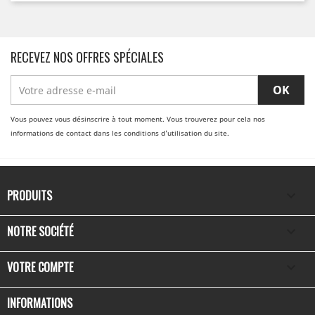
RECEVEZ NOS OFFRES SPÉCIALES
Vous pouvez vous désinscrire à tout moment. Vous trouverez pour cela nos
informations de contact dans les conditions d'utilisation du site.
PRODUITS

NOTRE SOCIÉTÉ

VOTRE COMPTE

INFORMATIONS