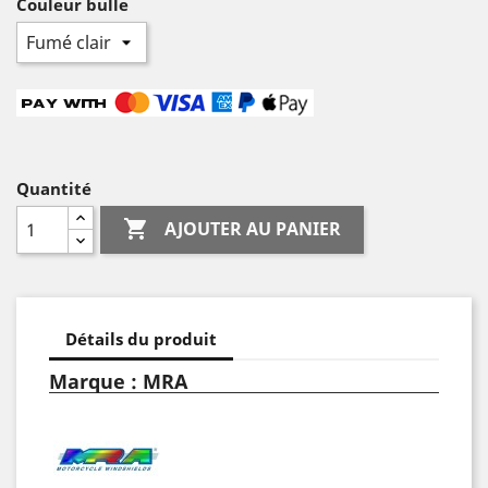
Couleur bulle
Quantité

AJOUTER AU PANIER
Détails du produit
Marque : MRA