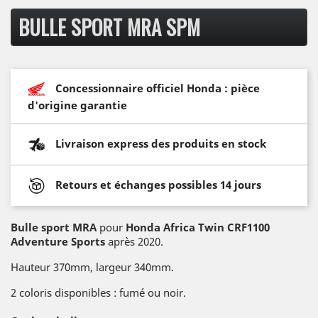
BULLE SPORT MRA SPM
Concessionnaire officiel Honda : pièce
d'origine garantie
Livraison express des produits en stock
Retours et échanges possibles 14 jours
Bulle sport MRA
pour
Honda Africa Twin CRF1100
Adventure Sports
après 2020.
Hauteur 370mm, largeur 340mm.
2 coloris disponibles : fumé ou noir.