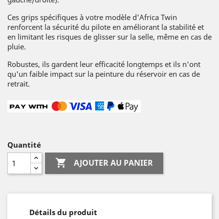
Ces grips spécifiques à votre modèle d'Africa Twin
renforcent la sécurité du pilote en améliorant la stabilité et
en limitant les risques de glisser sur la selle, même en cas de
pluie.
Robustes, ils gardent leur efficacité longtemps et ils n'ont
qu'un faible impact sur la peinture du réservoir en cas de
retrait.
Quantité

AJOUTER AU PANIER
Détails du produit