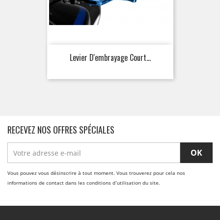
Levier D'embrayage Court...
RECEVEZ NOS OFFRES SPÉCIALES
Vous pouvez vous désinscrire à tout moment. Vous trouverez pour cela nos
informations de contact dans les conditions d'utilisation du site.