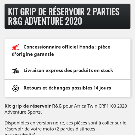
KIT GRIP DE RÉSERVOIR 2 PARTIES
R&G ADVENTURE 2020
Concessionnaire officiel Honda : pièce
d'origine garantie
Livraison express des produits en stock
Retours et échanges possibles 14 jours
Kit grip de réservoir R&G
pour Africa Twin CRF1100 2020
Adventure Sports.
Disponibles en version noire, ces pièces sont à coller sur le
réservoir de votre moto (2 parties distinctes -
gauche/droite).