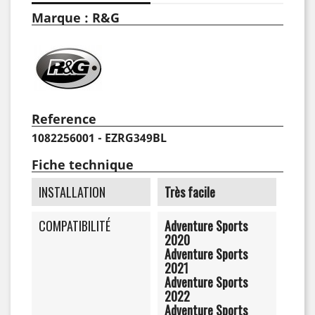
Marque : R&G
Reference
1082256001 - EZRG349BL
Fiche technique
INSTALLATION
Très facile
COMPATIBILITÉ
Adventure Sports
2020
Adventure Sports
2021
Adventure Sports
2022
Adventure Sports