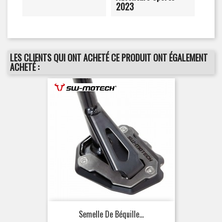
2023
LES CLIENTS QUI ONT ACHETÉ CE PRODUIT ONT ÉGALEMENT
ACHETÉ :
Semelle De Béquille...