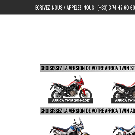
ECRIVEZ-NOUS
/ APPELEZ-NOUS :
(+33) 3 74 47 60 6
CHOISISSEZ LA VERSION DE VOTRE AFRICA TWIN 
CHOISISSEZ LA VERSION DE VOTRE AFRICA TWIN 