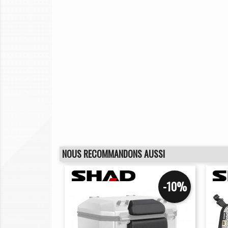
NOUS RECOMMANDONS AUSSI
-10%