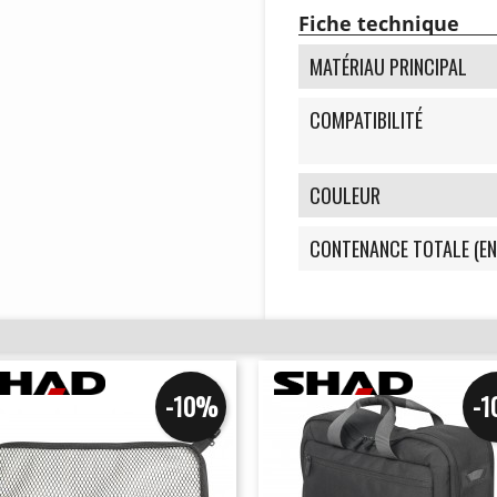
Fiche technique
MATÉRIAU PRINCIPAL
COMPATIBILITÉ
COULEUR
CONTENANCE TOTALE (EN
-10%
-