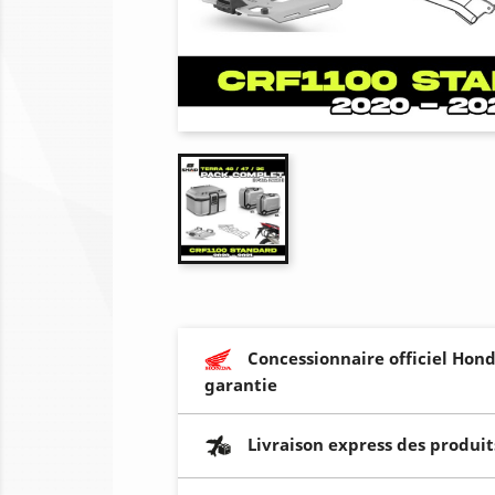
Concessionnaire officiel Hond
garantie
Livraison express des produit