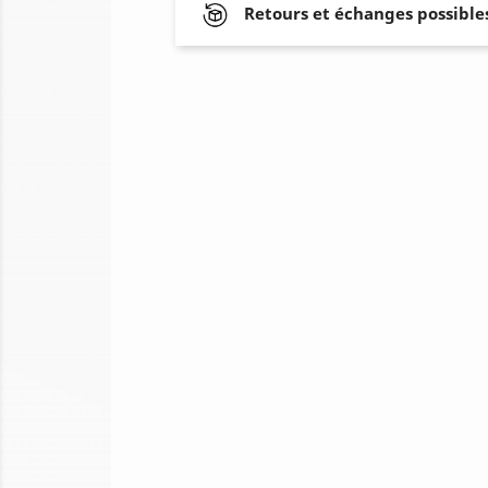
Retours et échanges possibles