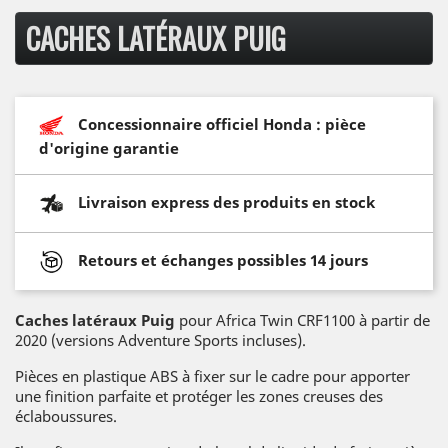
CACHES LATÉRAUX PUIG
Concessionnaire officiel Honda : pièce
d'origine garantie
Livraison express des produits en stock
Retours et échanges possibles 14 jours
Caches latéraux Puig
pour Africa Twin CRF1100 à partir de
2020 (versions Adventure Sports incluses).
Pièces en plastique ABS à fixer sur le cadre pour apporter
une finition parfaite et protéger les zones creuses des
éclaboussures.