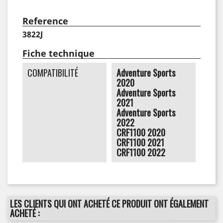
Reference
3822J
Fiche technique
COMPATIBILITÉ
Adventure Sports
2020
Adventure Sports
2021
Adventure Sports
2022
CRF1100 2020
CRF1100 2021
CRF1100 2022
LES CLIENTS QUI ONT ACHETÉ CE PRODUIT ONT ÉGALEMENT
ACHETÉ :