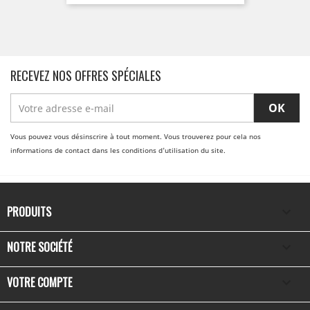
RECEVEZ NOS OFFRES SPÉCIALES
Vous pouvez vous désinscrire à tout moment. Vous trouverez pour cela nos
informations de contact dans les conditions d'utilisation du site.
PRODUITS

NOTRE SOCIÉTÉ

VOTRE COMPTE
