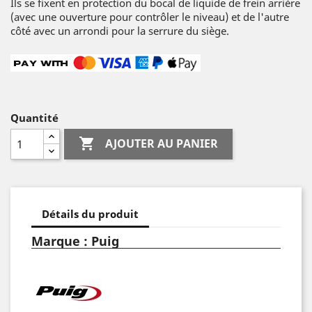
Ils se fixent en protection du bocal de liquide de frein arrière
(avec une ouverture pour contrôler le niveau) et de l'autre
côté avec un arrondi pour la serrure du siège.
Quantité

AJOUTER AU PANIER
Détails du produit
Marque : Puig