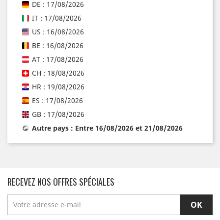
DE : 17/08/2026
IT : 17/08/2026
US : 16/08/2026
BE : 16/08/2026
AT : 17/08/2026
CH : 18/08/2026
HR : 19/08/2026
ES : 17/08/2026
GB : 17/08/2026
Autre pays : Entre 16/08/2026 et 21/08/2026
RECEVEZ NOS OFFRES SPÉCIALES