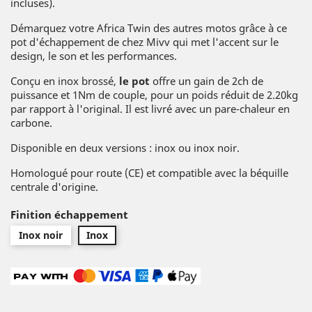
incluses).
Démarquez votre Africa Twin des autres motos grâce à ce
pot d'échappement de chez Mivv qui met l'accent sur le
design, le son et les performances.
Conçu en inox brossé,
le pot
offre un gain de 2ch de
puissance et 1Nm de couple, pour un poids réduit de 2.20kg
par rapport à l'original. Il est livré avec un pare-chaleur en
carbone.
Disponible en deux versions : inox ou inox noir.
Homologué pour route (CE) et compatible avec la béquille
centrale d'origine.
Finition échappement
Inox noir
Inox