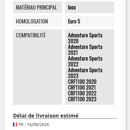
MATÉRIAU PRINCIPAL
Inox
HOMOLOGATION
Euro 5
COMPATIBILITÉ
Adventure Sports
2020
Adventure Sports
2021
Adventure Sports
2022
Adventure Sports
2023
CRF1100 2020
CRF1100 2021
CRF1100 2022
CRF1100 2023
Délai de livraison estimé
FR : 16/08/2026