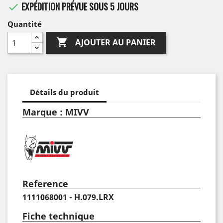
EXPÉDITION PRÉVUE SOUS 5 JOURS

Quantité

AJOUTER AU PANIER
Détails du produit
Marque : MIVV
Reference
1111068001 - H.079.LRX
Fiche technique