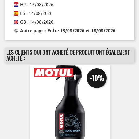
HR : 16/08/2026
ES : 14/08/2026
GB : 14/08/2026
Autre pays : Entre 13/08/2026 et 18/08/2026
LES CLIENTS QUI ONT ACHETÉ CE PRODUIT ONT ÉGALEMENT
ACHETÉ :
-10%