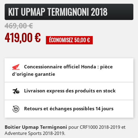
KIT UPMAP TERMIGNONI 2018
469,00 €
419,00 €
ÉCONOMISEZ 50,00 €
Concessionnaire officiel Honda : pièce
d'origine garantie
Livraison express des produits en stock
Retours et échanges possibles 14 jours
Boitier Upmap Termignoni
pour CRF1000 2018-2019 et
Adventure Sports 2018-2019.