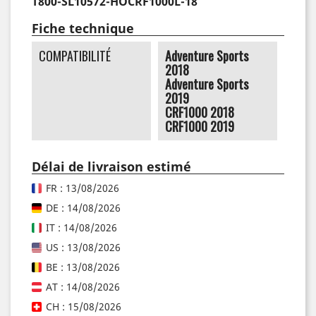
T800-SL10572-HOCRF1000L-18
Fiche technique
COMPATIBILITÉ
Adventure Sports
2018
Adventure Sports
2019
CRF1000 2018
CRF1000 2019
Délai de livraison estimé
FR : 13/08/2026
DE : 14/08/2026
IT : 14/08/2026
US : 13/08/2026
BE : 13/08/2026
AT : 14/08/2026
CH : 15/08/2026