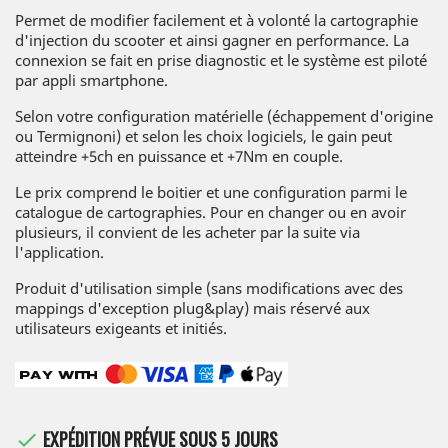
Permet de modifier facilement et à volonté la cartographie
d'injection du scooter et ainsi gagner en performance. La
connexion se fait en prise diagnostic et le système est piloté
par appli smartphone.
Selon votre configuration matérielle (échappement d'origine
ou Termignoni) et selon les choix logiciels, le gain peut
atteindre +5ch en puissance et +7Nm en couple.
Le prix comprend le boitier et une configuration parmi le
catalogue de cartographies. Pour en changer ou en avoir
plusieurs, il convient de les acheter par la suite via
l'application.
Produit d'utilisation simple (sans modifications avec des
mappings d'exception plug&play) mais réservé aux
utilisateurs exigeants et initiés.
EXPÉDITION PRÉVUE SOUS 5 JOURS
