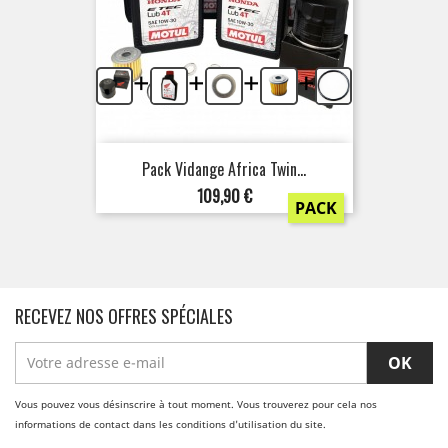
+
+
+
+
Pack Vidange Africa Twin...
Prix
109,90 €
PACK
RECEVEZ NOS OFFRES SPÉCIALES
Vous pouvez vous désinscrire à tout moment. Vous trouverez pour cela nos
informations de contact dans les conditions d'utilisation du site.