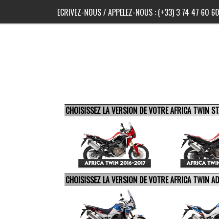
ECRIVEZ-NOUS
/ APPELEZ-NOUS :
(+33) 3 74 47 60 6
CHOISISSEZ LA VERSION DE VOTRE AFRICA TWIN 
CHOISISSEZ LA VERSION DE VOTRE AFRICA TWIN 