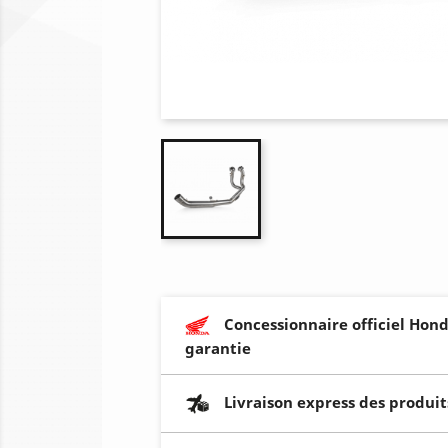
Concessionnaire officiel Hond
garantie
Livraison express des produit