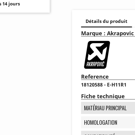
 14 jours
Détails du produit
Marque : Akrapovic
Reference
18120588 - E-H11R1
Fiche technique
MATÉRIAU PRINCIPAL
HOMOLOGATION