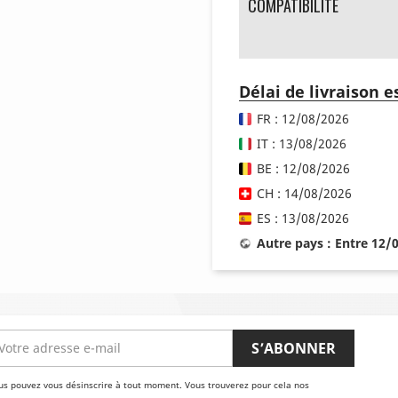
COMPATIBILITÉ
Délai de livraison 
FR : 12/08/2026
IT : 13/08/2026
BE : 12/08/2026
CH : 14/08/2026
ES : 13/08/2026
Autre pays : Entre 12/
us pouvez vous désinscrire à tout moment. Vous trouverez pour cela nos