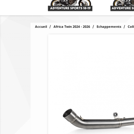
Accueil
Africa Twin 2024 - 2026
Echappements
Col