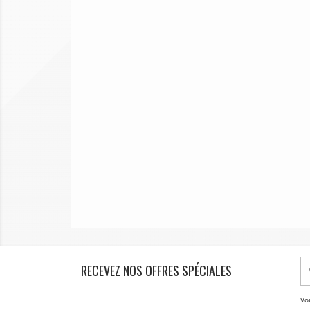
RECEVEZ NOS OFFRES SPÉCIALES
Vo