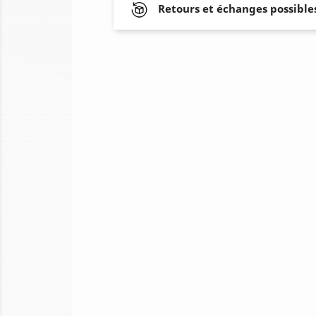
Retours et échanges possibles