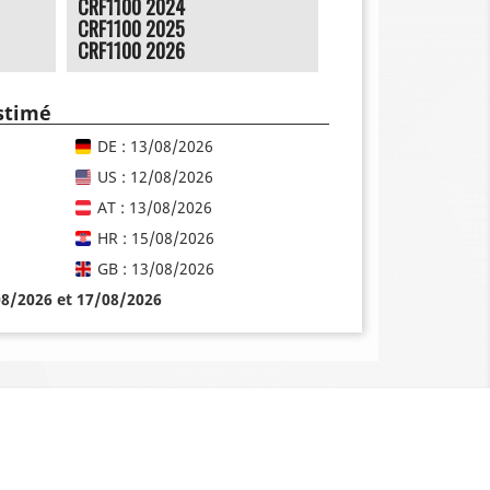
CRF1100 2024
CRF1100 2025
CRF1100 2026
estimé
DE : 13/08/2026
US : 12/08/2026
AT : 13/08/2026
HR : 15/08/2026
GB : 13/08/2026
08/2026 et 17/08/2026