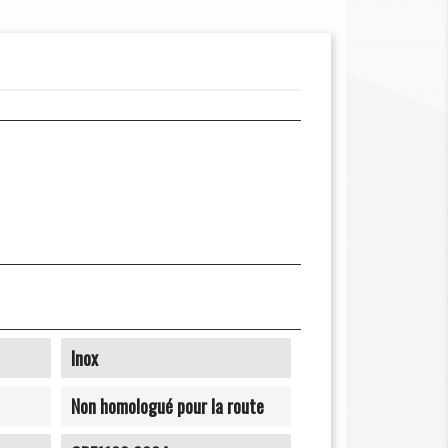
Inox
Non homologué pour la route