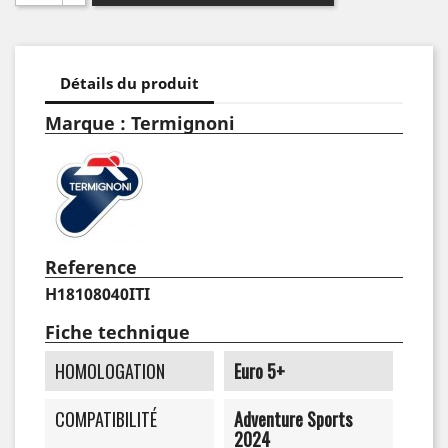
Détails du produit
Marque : Termignoni
Reference
H18108040ITI
Fiche technique
HOMOLOGATION
Euro 5+
COMPATIBILITÉ
Adventure Sports
2024