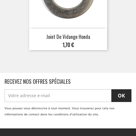
Joint De Vidange Honda
Prix
1,70 €
RECEVEZ NOS OFFRES SPÉCIALES
Vous pouvez vous désinscrire à tout moment. Vous trouverez pour cela nos
informations de contact dans les conditions d'utilisation du site.