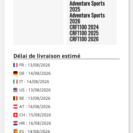
Adventure Sports
2025
Adventure Sports
2026
CRF1100 2024
CRF1100 2025
CRF1100 2026
Délai de livraison estimé
FR : 13/08/2026
DE : 14/08/2026
IT : 14/08/2026
US : 13/08/2026
BE : 13/08/2026
AT : 14/08/2026
CH : 15/08/2026
HR : 16/08/2026
ES : 14/08/2026