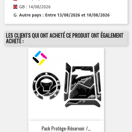
GB : 14/08/2026
Autre pays : Entre 13/08/2026 et 18/08/2026
LES CLIENTS QUI ONT ACHETÉ CE PRODUIT ONT ÉGALEMENT
ACHETÉ :
Pack Protège-Réservoir /...