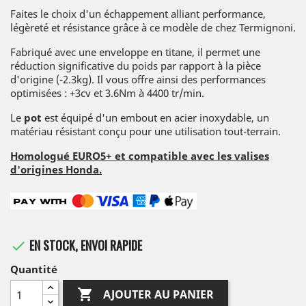
Faites le choix d'un échappement alliant performance,
légèreté et résistance grâce à ce modèle de chez Termignoni.
Fabriqué avec une enveloppe en titane, il permet une
réduction significative du poids par rapport à la pièce
d'origine (-2.3kg). Il vous offre ainsi des performances
optimisées : +3cv et 3.6Nm à 4400 tr/min.
Le
pot
est équipé d'un embout en acier inoxydable, un
matériau résistant conçu pour une utilisation tout-terrain.
Homologué EURO5+ et compatible avec les valises
d'origines Honda.
EN STOCK, ENVOI RAPIDE

Quantité

AJOUTER AU PANIER