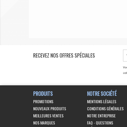
RECEVEZ NOS OFFRES SPÉCIALES
Vo
inf
PRODUITS
NOTRE SOCIÉTÉ
PROMOTIONS
MENTIONS LÉGALES
NOUVEAUX PRODUITS
CONDITIONS GÉNÉRALES
MEILLEURES VENTES
NOTRE ENTREPRISE
NOS MARQUES
FAQ - QUESTIONS