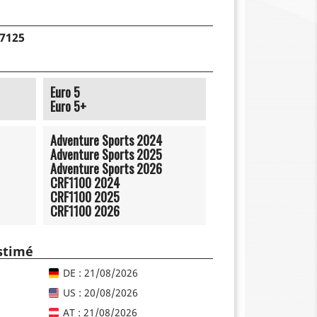
57125
Euro 5
Euro 5+
Adventure Sports 2024
Adventure Sports 2025
Adventure Sports 2026
CRF1100 2024
CRF1100 2025
CRF1100 2026
estimé
DE : 21/08/2026
US : 20/08/2026
AT : 21/08/2026