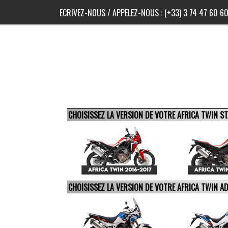
ECRIVEZ-NOUS
/ APPELEZ-NOUS :
(+33) 3 74 47 60 6
CHOISISSEZ LA VERSION DE VOTRE AFRICA TWIN 
CHOISISSEZ LA VERSION DE VOTRE AFRICA TWIN 