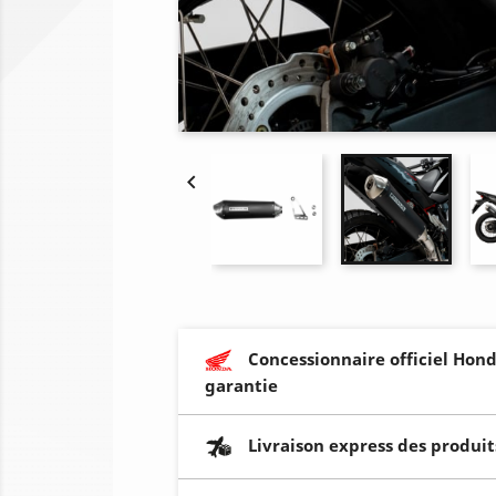

Concessionnaire officiel Hond
garantie
Livraison express des produit