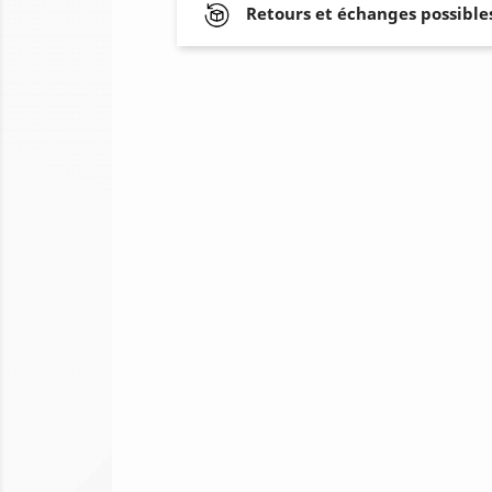
Retours et échanges possibles