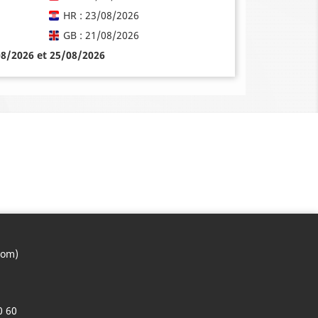
HR : 23/08/2026
GB : 21/08/2026
08/2026 et 25/08/2026
com)
0 60