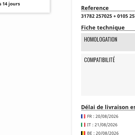
 14 jours
Reference
31782 257025 + 0105 2
Fiche technique
HOMOLOGATION
COMPATIBILITÉ
Délai de livraison 
FR : 20/08/2026
IT : 21/08/2026
BE : 20/08/2026