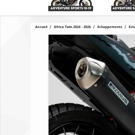
Accueil
Africa Twin 2024 - 2026
Echappements
Ech