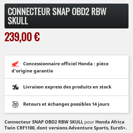
CONNECTEUR SNAP OBD2 RBW
SKULL
239,00 €
Concessionnaire officiel Honda : pièce
d'origine garantie
Livraison express des produits en stock
Retours et échanges possibles 14 jours
Connecteur SNAP OBD2 RBW SKULL
pour
Honda Africa
Twin CRF1100, dont versions Adventure Sports, Euro5+.