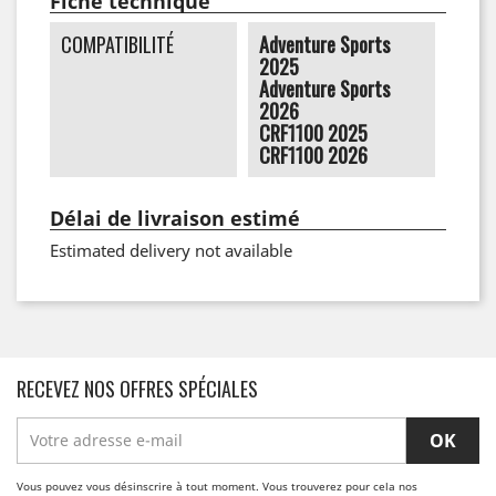
Fiche technique
COMPATIBILITÉ
Adventure Sports
2025
Adventure Sports
2026
CRF1100 2025
CRF1100 2026
Délai de livraison estimé
Estimated delivery not available
RECEVEZ NOS OFFRES SPÉCIALES
Vous pouvez vous désinscrire à tout moment. Vous trouverez pour cela nos