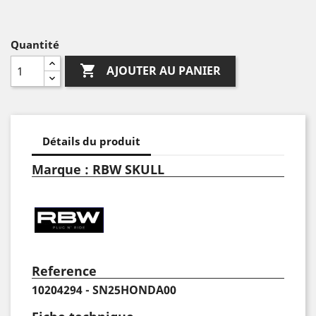
Quantité

AJOUTER AU PANIER
Détails du produit
Marque : RBW SKULL
Reference
10204294 - SN25HONDA00