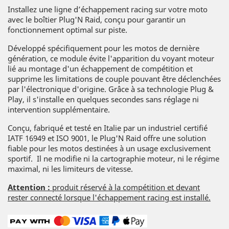
Installez une ligne d’échappement racing sur votre moto
avec le boîtier Plug'N Raid, conçu pour garantir un
fonctionnement optimal sur piste.
Développé spécifiquement pour les motos de dernière
génération, ce module évite l'apparition du voyant moteur
lié au montage d'un échappement de compétition et
supprime les limitations de couple pouvant être déclenchées
par l'électronique d'origine. Grâce à sa technologie Plug &
Play, il s'installe en quelques secondes sans réglage ni
intervention supplémentaire.
Conçu, fabriqué et testé en Italie par un industriel certifié
IATF 16949 et ISO 9001, le Plug'N Raid offre une solution
fiable pour les motos destinées à un usage exclusivement
sportif. Il ne modifie ni la cartographie moteur, ni le régime
maximal, ni les limiteurs de vitesse.
Attention :
produit réservé à la compétition et devant
rester connecté lorsque l'échappement racing est installé.